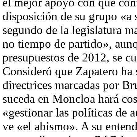
el mejor apoyo con que con
disposición de su grupo «a s
segundo de la legislatura 
no tiempo de partido», aunq
presupuestos de 2012, se c
Consideró que Zapatero ha s
directrices marcadas por Br
suceda en Moncloa hará cos
«gestionar las políticas de a
ve «el abismo». A su entende