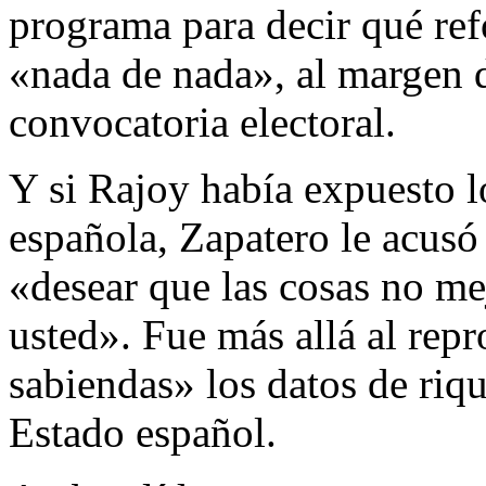
programa para decir qué ref
«nada de nada», al margen de
convocatoria electoral.
Y si Rajoy había expuesto l
española, Zapatero le acusó 
«desear que las cosas no me
usted». Fue más allá al rep
sabiendas» los datos de riqu
Estado español.