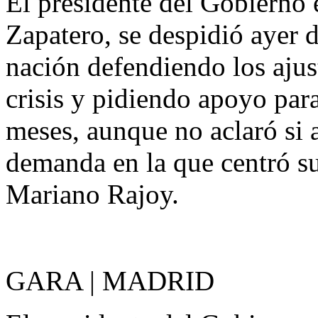
El presidente del Gobierno 
Zapatero, se despidió ayer d
nación defendiendo los ajus
crisis y pidiendo apoyo par
meses, aunque no aclaró si a
demanda en la que centró su 
Mariano Rajoy.
GARA | MADRID