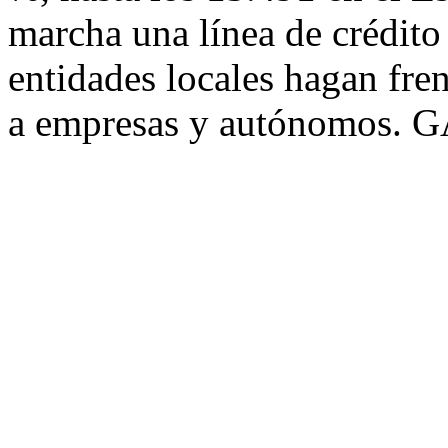
marcha una línea de crédito
entidades locales hagan fren
a empresas y autónomos.