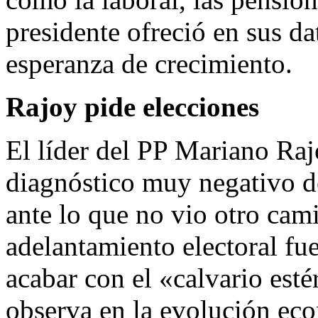
presidente ofreció en sus 
esperanza de crecimiento.
Rajoy pide elecciones
El líder del PP Mariano Raj
diagnóstico muy negativo de
ante lo que no vio otro cam
adelantamiento electoral fue
acabar con el «calvario esté
observa en la evolución ec