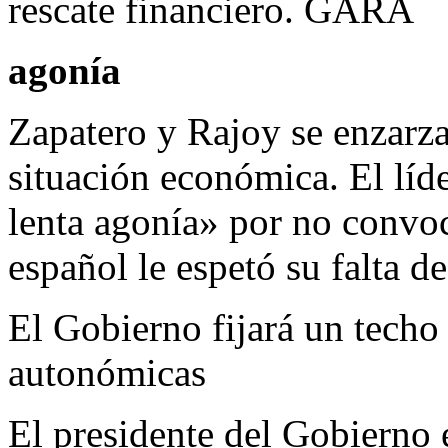
rescate financiero. GARA
agonía
Zapatero y Rajoy se enzarza
situación económica. El líde
lenta agonía» por no convoc
español le espetó su falta d
El Gobierno fijará un tech
autonómicas
El presidente del Gobierno 