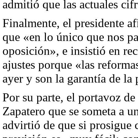
admitió que las actuales cif
Finalmente, el presidente af
que «en lo único que nos pa
oposición», e insistió en r
ajustes porque «las reforma
ayer y son la garantía de l
Por su parte, el portavoz d
Zapatero que se someta a u
advirtió de que si prosigue 