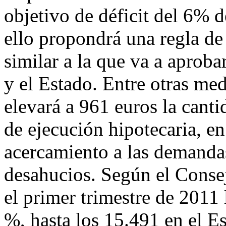
objetivo de déficit del 6% d
ello propondrá una regla de
similar a la que va a aproba
y el Estado. Entre otras me
elevará a 961 euros la cant
de ejecución hipotecaria, en
acercamiento a las demanda
desahucios. Según el Consej
el primer trimestre de 2011
%, hasta los 15.491 en el 