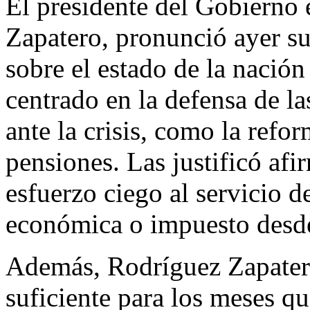
El presidente del Gobierno 
Zapatero, pronunció ayer su
sobre el estado de la nació
centrado en la defensa de l
ante la crisis, como la refo
pensiones. Las justificó af
esfuerzo ciego al servicio 
económica o impuesto desde
Además, Rodríguez Zapater
suficiente para los meses q