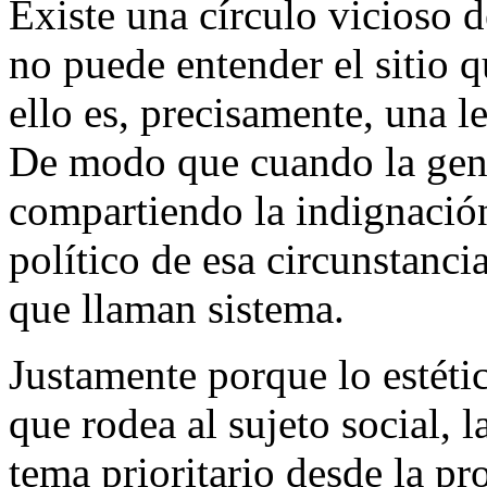
Existe una círculo vicioso de
no puede entender el sitio 
ello es, precisamente, una l
De modo que cuando la gent
compartiendo la indignación
político de esa circunstancia
que llaman sistema.
Justamente porque lo estéti
que rodea al sujeto social, 
tema prioritario desde la pr