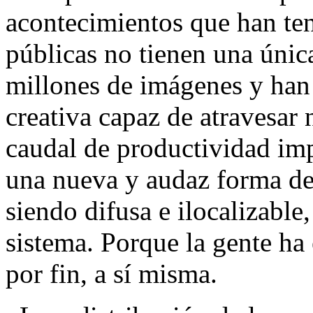
acontecimientos que han ten
públicas no tienen una únic
millones de imágenes y han
creativa capaz de atravesar 
caudal de productividad imp
una nueva y audaz forma de
siendo difusa e ilocalizable,
sistema. Porque la gente ha 
por fin, a sí misma.