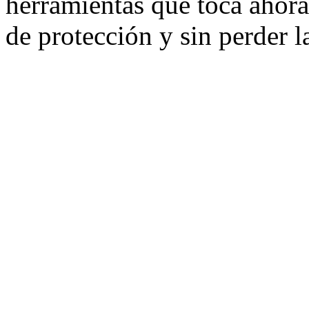
herramientas que toca ahora 
de protección y sin perder la