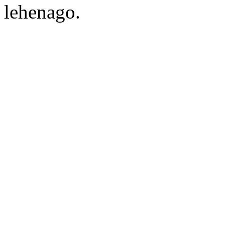
lehenago.