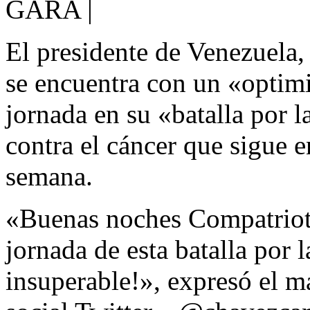
GARA |
El presidente de Venezuela
se encuentra con un «optimi
jornada en su «batalla por l
contra el cáncer que sigue 
semana.
«Buenas noches Compatriota
jornada de esta batalla por
insuperable!», expresó el m