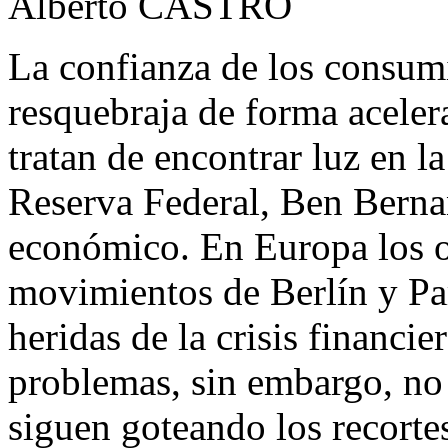
Alberto CASTRO
La confianza de los consum
resquebraja de forma aceler
tratan de encontrar luz en la
Reserva Federal, Ben Bernan
económico. En Europa los o
movimientos de Berlín y Parí
heridas de la crisis financie
problemas, sin embargo, no 
siguen goteando los recorte