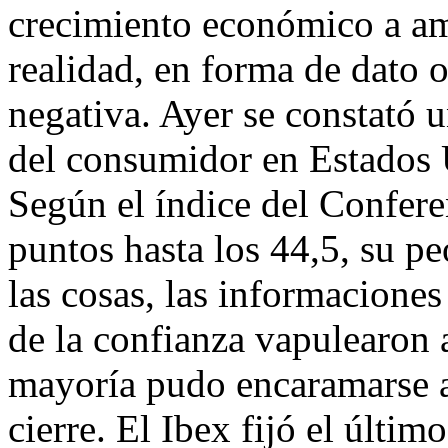
crecimiento económico a amb
realidad, en forma de dato 
negativa. Ayer se constató u
del consumidor en Estados 
Según el índice del Confere
puntos hasta los 44,5, su pe
las cosas, las informaciones
de la confianza vapulearon 
mayoría pudo encaramarse a
cierre. El Ibex fijó el últi