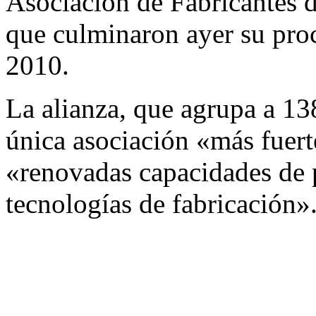
Asociación de Fabricantes
que culminaron ayer su proc
2010.
La alianza, que agrupa a 13
única asociación «más fuert
«renovadas capacidades de pr
tecnologías de fabricación»