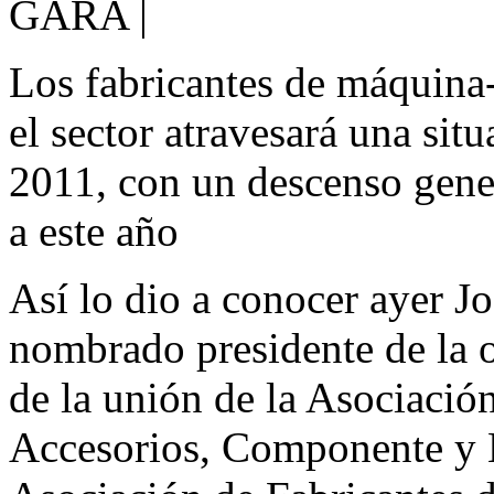
GARA |
Los fabricantes de máquina
el sector atravesará una si
2011, con un descenso gene
a este año
Así lo dio a conocer ayer Jo
nombrado presidente de la o
de la unión de la Asociació
Accesorios, Componente y 