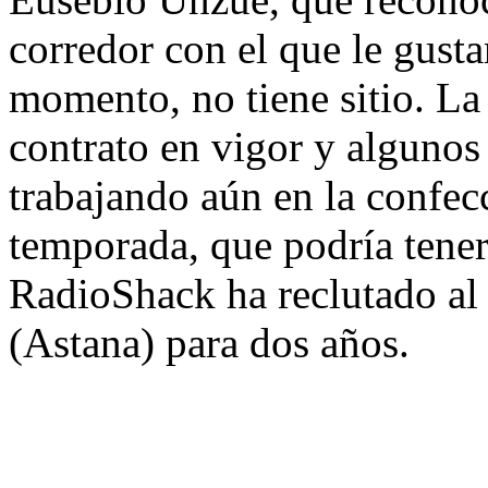
corredor con el que le gusta
momento, no tiene sitio. La
contrato en vigor y algunos 
trabajando aún en la confecc
temporada, que podría tener
RadioShack ha reclutado al 
(Astana) para dos años.