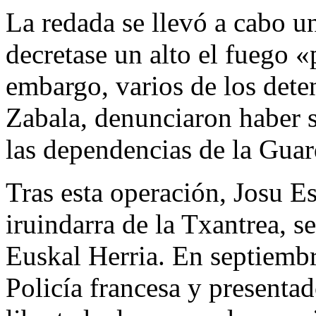
La redada se llevó a cabo 
decretase un alto el fuego 
embargo, varios de los deten
Zabala, denunciaron haber s
las dependencias de la Guar
Tras esta operación, Josu Es
iruindarra de la Txantrea, s
Euskal Herria. En septiembr
Policía francesa y presentad