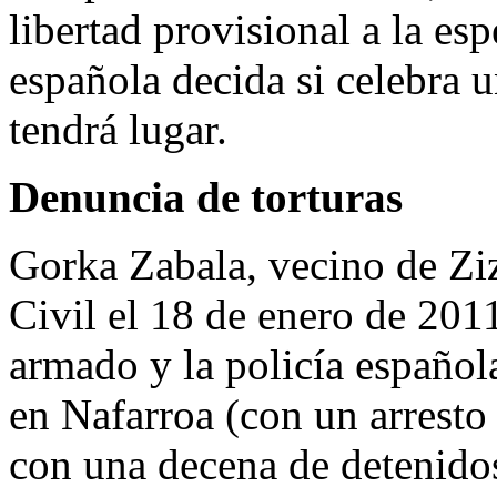
libertad provisional a la es
española decida si celebra u
tendrá lugar.
Denuncia de torturas
Gorka Zabala, vecino de Ziz
Civil el 18 de enero de 2011
armado y la policía español
en Nafarroa (con un arrest
con una decena de detenido