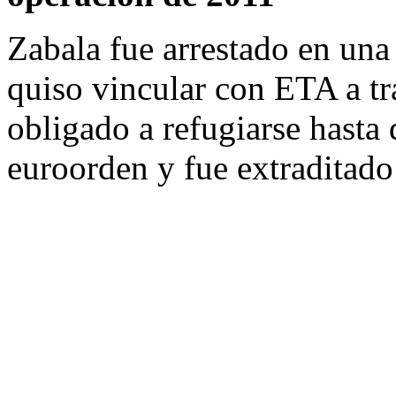
Zabala fue arrestado en una
quiso vincular con ETA a tr
obligado a refugiarse hasta 
euroorden y fue extraditado