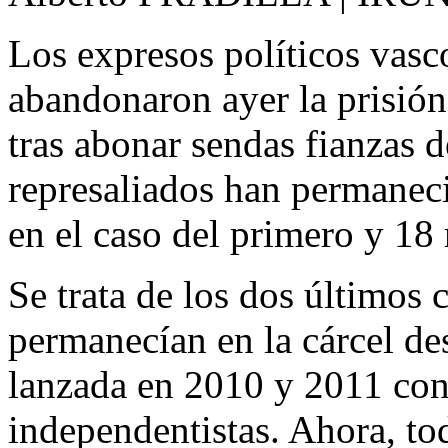
Los expresos políticos vas
abandonaron ayer la prisión
tras abonar sendas fianzas 
represaliados han permanec
en el caso del primero y 18
Se trata de los dos últimos
permanecían en la cárcel des
lanzada en 2010 y 2011 cont
independentistas. Ahora, to