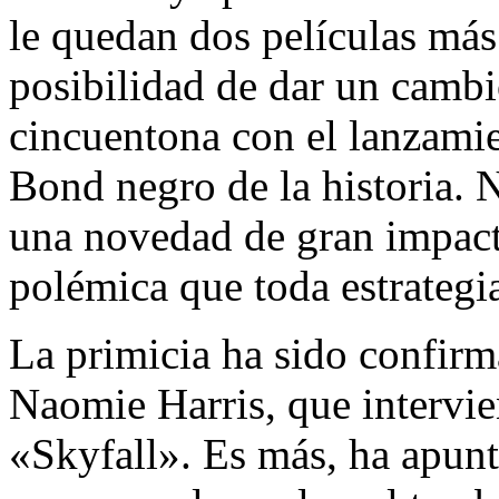
le quedan dos películas más
posibilidad de dar un cambio
cincuentona con el lanzamie
Bond negro de la historia.
una novedad de gran impacto
polémica que toda estrategi
La primicia ha sido confirma
Naomie Harris, que intervi
«Skyfall». Es más, ha apun