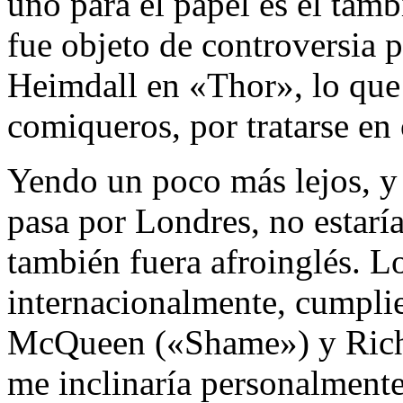
uno para el papel es el tamb
fue objeto de controversia p
Heimdall en «Thor», lo que 
comiqueros, por tratarse en 
Yendo un poco más lejos, y
pasa por Londres, no estaría
también fuera afroinglés. L
internacionalmente, cumplie
McQueen («Shame») y Rich
me inclinaría personalmente