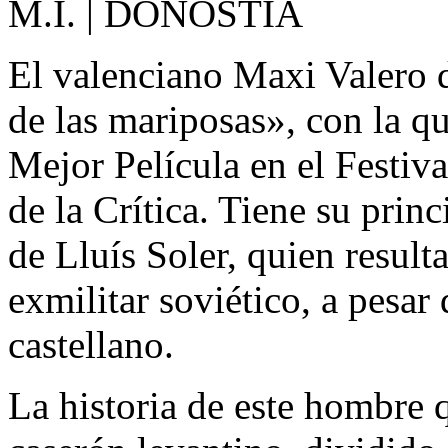
M.I. | DONOSTIA
El valenciano Maxi Valero 
de las mariposas», con la qu
Mejor Película en el Festiv
de la Crítica. Tiene su princ
de Lluís Soler, quien result
exmilitar soviético, a pesar
castellano.
La historia de este hombre 