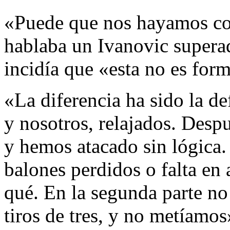
«Puede que nos hayamos co
hablaba un Ivanovic supera
incidía que «esta no es for
«La diferencia ha sido la d
y nosotros, relajados. Des
y hemos atacado sin lógica. 
balones perdidos o falta en 
qué. En la segunda parte n
tiros de tres, y no metíamos