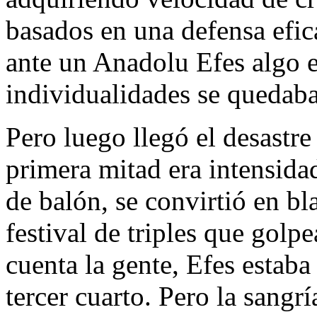
basados en una defensa efic
ante un Anadolu Efes algo 
individualidades se quedaban
Pero luego llegó el desastre
primera mitad era intensida
de balón, se convirtió en bl
festival de triples que golp
cuenta la gente, Efes estaba 
tercer cuarto. Pero la sangr