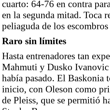
cuarto: 64-76 en contra par
en la segunda mitad. Toca re
peliaguda de los escombros 
Raro sin límites
Hasta entrenadores tan ex
Mahmuti y Dusko Ivanovic e
había pasado. El Baskonia t
inicio, con Oleson como pr
de Pleiss, que se permitió ha