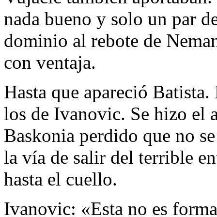
nada bueno y solo un par de
dominio al rebote de Neman
con ventaja.
Hasta que apareció Batista. 
los de Ivanovic. Se hizo el 
Baskonia perdido que no se
la vía de salir del terrible 
hasta el cuello.
Ivanovic: «Esta no es forma