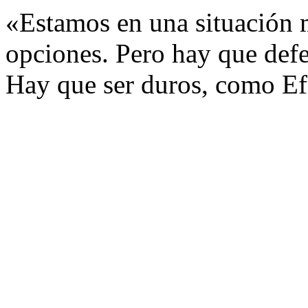
«Estamos en una situación 
opciones. Pero hay que def
Hay que ser duros, como Ef