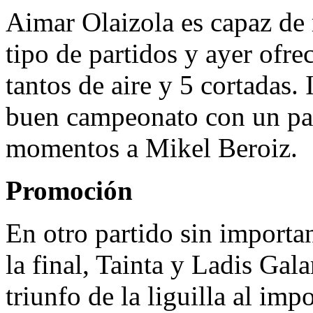
Aimar Olaizola es capaz de 
tipo de partidos y ayer ofre
tantos de aire y 5 cortadas.
buen campeonato con un par
momentos a Mikel Beroiz.
Promoción
En otro partido sin importan
la final, Tainta y Ladis Gal
triunfo de la liguilla al imp