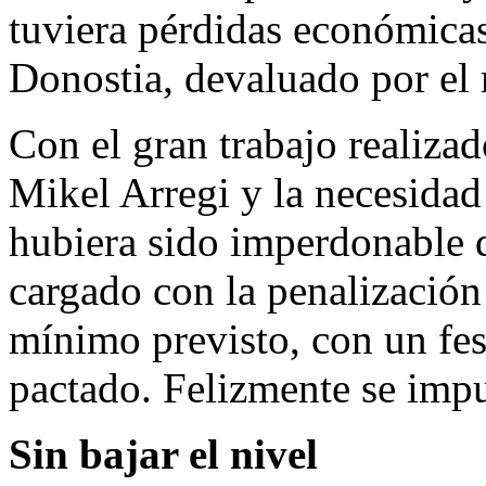
tuviera pérdidas económicas 
Donostia, devaluado por el r
Con el gran trabajo realiza
Mikel Arregi y la necesidad
hubiera sido imperdonable 
cargado con la penalización
mínimo previsto, con un fe
pactado. Felizmente se imp
Sin bajar el nivel