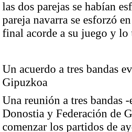
las dos parejas se habían e
pareja navarra se esforzó e
final acorde a su juego y lo
Un acuerdo a tres bandas ev
Gipuzkoa
Una reunión a tres bandas 
Donostia y Federación de G
comenzar los partidos de aye