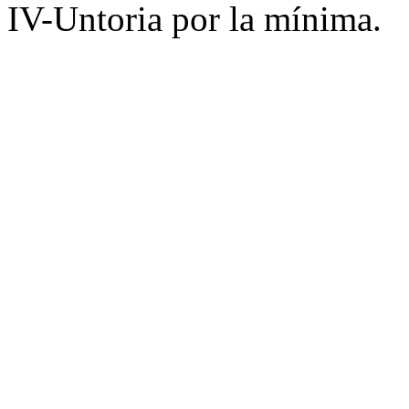
IV-Untoria por la mínima.