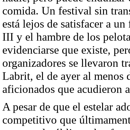
comida. Un festival sin tran
está lejos de satisfacer a un
III y el hambre de los pelot
evidenciarse que existe, per
organizadores se llevaron tra
Labrit, el de ayer al menos 
aficionados que acudieron a
A pesar de que el estelar ado
competitivo que últimament