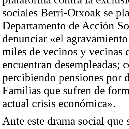
sociales Berri-Otxoak se pla
Departamento de Acción Soc
denunciar «el agravamiento 
miles de vecinos y vecinas 
encuentran desempleadas; c
percibiendo pensiones por 
Familias que sufren de form
actual crisis económica».
Ante este drama social que 