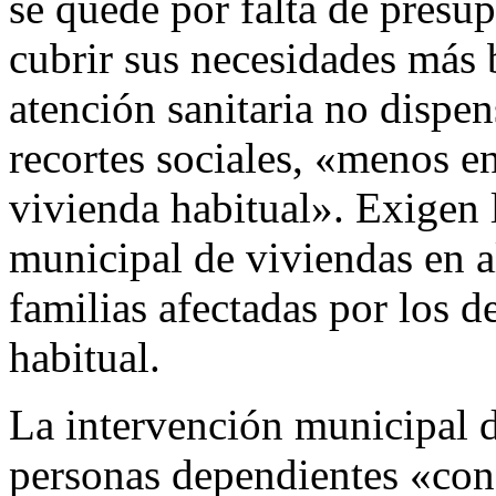
se quede por falta de presup
cubrir sus necesidades más 
atención sanitaria no dispe
recortes sociales, «menos e
vivienda habitual». Exigen 
municipal de viviendas en al
familias afectadas por los 
habitual.
La intervención municipal d
personas dependientes «con 