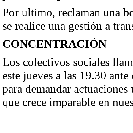
Por ultimo, reclaman una b
se realice una gestión a tra
CONCENTRACIÓN
Los colectivos sociales llam
este jueves a las 19.30 ant
para demandar actuaciones u
que crece imparable en nue