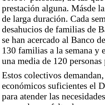
prestación alguna. Másde la
de larga duración. Cada se
desahucios de familias de 
se han acercado al Banco d
130 familias a la semana y 
una media de 120 personas 
Estos colectivos demandan, 
económicos suficientes el 
para atender las necesidade