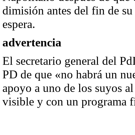
dimisión antes del fin de 
espera.
advertencia
El secretario general del Pd
PD de que «no habrá un nue
apoyo a uno de los suyos al
visible y con un programa f