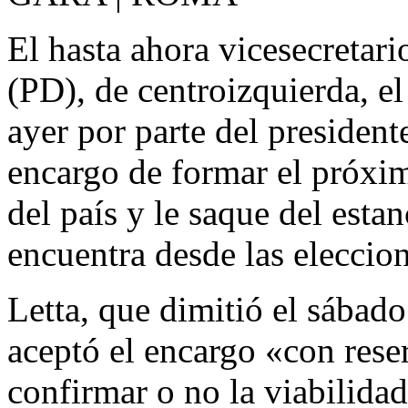
El hasta ahora vicesecretar
(PD), de centroizquierda, e
ayer por parte del president
encargo de formar el próxim
del país y le saque del esta
encuentra desde las eleccion
Letta, que dimitió el sábado
aceptó el encargo «con rese
confirmar o no la viabilida