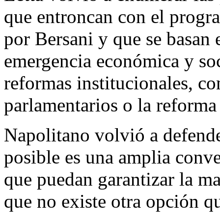
que entroncan con el progr
por Bersani y que se basan 
emergencia económica y soc
reformas institucionales, c
parlamentarios o la reforma 
Napolitano volvió a defende
posible es una amplia conver
que puedan garantizar la m
que no existe otra opción qu