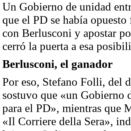
Un Gobierno de unidad entr
que el PD se había opuesto 
con Berlusconi y apostar p
cerró la puerta a esa posibil
Berlusconi, el ganador
Por eso, Stefano Folli, del
sostuvo que «un Gobierno d
para el PD», mientras que 
«Il Corriere della Sera», in