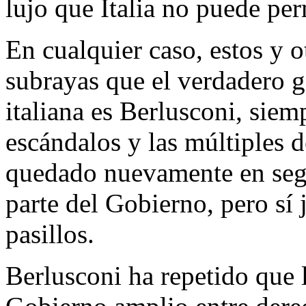
lujo que Italia no puede per
En cualquier caso, estos y o
subrayas que el verdadero ga
italiana es Berlusconi, siemp
escándalos y las múltiples 
quedado nuevamente en seg
parte del Gobierno, pero sí
pasillos.
Berlusconi ha repetido que 