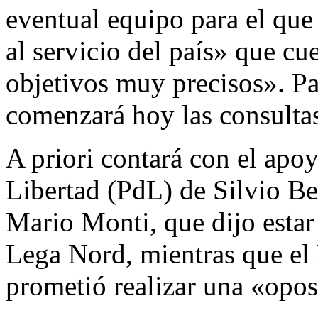
eventual equipo para el qu
al servicio del país» que c
objetivos muy precisos». Pa
comenzará hoy las consultas
A priori contará con el apo
Libertad (PdL) de Silvio Be
Mario Monti, que dijo estar
Lega Nord, mientras que el
prometió realizar una «opos