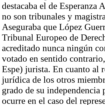
destacaba el de Esperanza A
no son tribunales y magistr
Aseguraba que López Guerr
Tribunal Europeo de Derech
acreditado nunca ningún co
votado en sentido contrario,
Espe) jurista. En cuanto al
jurídica de los otros miemb
grado de su independencia po
ocurre en el caso del repre