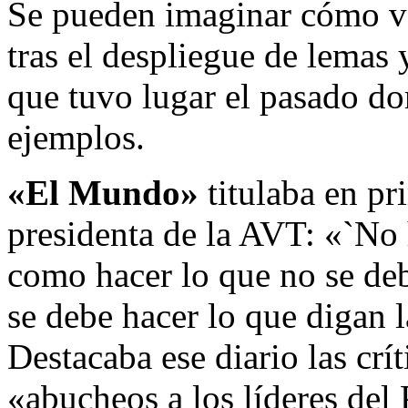
Se pueden imaginar cómo ve
tras el despliegue de lemas
que tuvo lugar el pasado d
ejemplos.
«El Mundo»
titulaba en pr
presidenta de la AVT: «`No 
como hacer lo que no se debe
se debe hacer lo que digan
Destacaba ese diario las crí
«abucheos a los líderes del 