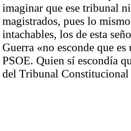
imaginar que ese tribunal ni
magistrados, pues lo mismo
intachables, los de esta se
Guerra «no esconde que es u
PSOE. Quien sí escondía que
del Tribunal Constitucional