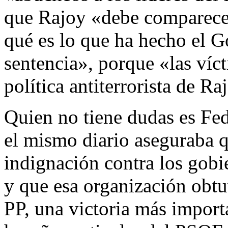
que Rajoy «debe comparecer
qué es lo que ha hecho el Go
sentencia», porque «las víct
política antiterrorista de Ra
Quien no tiene dudas es Fe
el mismo diario aseguraba q
indignación contra los gobi
y que esa organización obtu
PP, una victoria más import