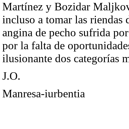
Martínez y Bozidar Maljkov
incluso a tomar las riendas 
angina de pecho sufrida po
por la falta de oportunidade
ilusionante dos categorías 
J.O.
Manresa-iurbentia