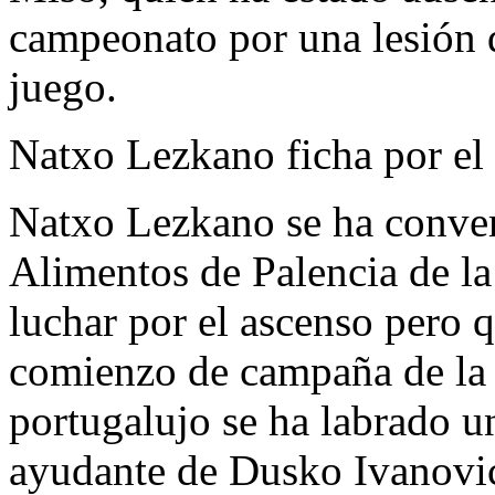
campeonato por una lesión d
juego.
Natxo Lezkano ficha por el
Natxo Lezkano se ha conver
Alimentos de Palencia de l
luchar por el ascenso pero 
comienzo de campaña de la 
portugalujo se ha labrado u
ayudante de Dusko Ivanovic