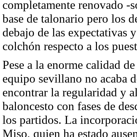
completamente renovado -só
base de talonario pero los
debajo de las expectativas y
colchón respecto a los pues
Pese a la enorme calidad de
equipo sevillano no acaba de
encontrar la regularidad y 
baloncesto con fases de desc
los partidos. La incorporaci
Miso, quien ha estado ausen