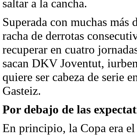
saltar a la cancha.
Superada con muchas más dif
racha de derrotas consecuti
recuperar en cuatro jornadas
sacan DKV Joventut, iurben
quiere ser cabeza de serie e
Gasteiz.
Por debajo de las expectat
En principio, la Copa era el