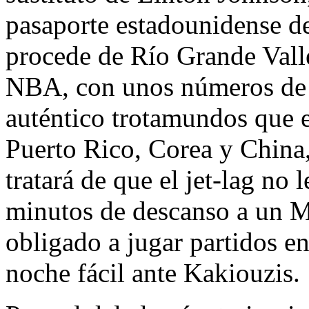
pasaporte estadounidense d
procede de Río Grande Valle
NBA, con unos números de 
auténtico trotamundos que 
Puerto Rico, Corea y China,
tratará de que el jet-lag no 
minutos de descanso a un Mi
obligado a jugar partidos en
noche fácil ante Kakiouzis.