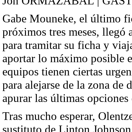
Jon ORMAZABAL | GAST
Gabe Mouneke, el último fi
próximos tres meses, llegó 
para tramitar su ficha y viaj
aportar lo máximo posible
equipos tienen ciertas urgen
para alejarse de la zona de 
apurar las últimas opciones 
Tras mucho esperar, Olentze
sustituto de Linton Johnson