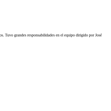
rnos. Tuvo grandes responsabilidades en el equipo dirigido por José