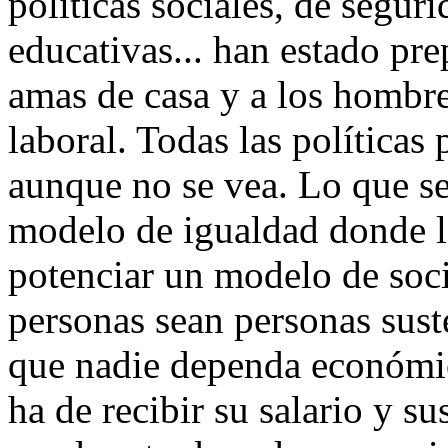
políticas sociales, de segur
educativas... han estado pre
amas de casa y a los hombr
laboral. Todas las políticas
aunque no se vea. Lo que s
modelo de igualdad donde la
potenciar un modelo de soci
personas sean personas sust
que nadie dependa económi
ha de recibir su salario y s