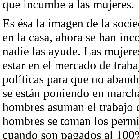
que incumbe a las mujeres.
Es ésa la imagen de la soci
en la casa, ahora se han inc
nadie las ayude. Las mujere
estar en el mercado de trab
políticas para que no aband
se están poniendo en marcha
hombres asuman el trabajo 
hombres se toman los permis
cuando son pagados al 100