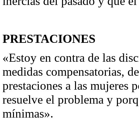
inercias del pasado y que el
PRESTACIONES
«Estoy en contra de las disc
medidas compensatorias, de
prestaciones a las mujeres 
resuelve el problema y porq
mínimas».