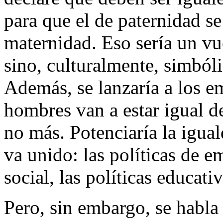
para que el de paternidad s
maternidad. Eso sería un vu
sino, culturalmente, simbóli
Además, se lanzaría a los e
hombres van a estar igual d
no más. Potenciaría la igua
va unido: las políticas de e
social, las políticas educati
Pero, sin embargo, se habla