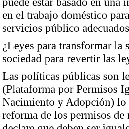
puede estar basado en una i
en el trabajo doméstico par
servicios público adecuados
¿Leyes para transformar la 
sociedad para revertir las le
Las políticas públicas son 
(Plataforma por Permisos Ig
Nacimiento y Adopción) lo 
reforma de los permisos de
declare que deben ser iguale