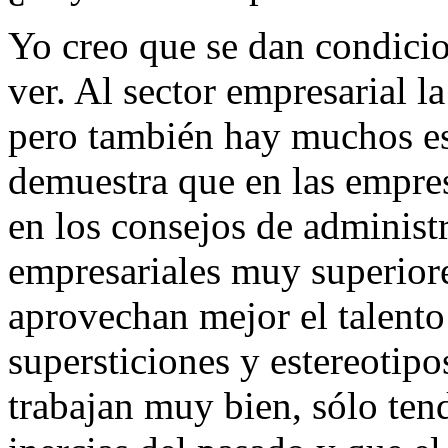
Yo creo que se dan condicio
ver. Al sector empresarial l
pero también hay muchos es
demuestra que en las empre
en los consejos de administ
empresariales muy superiore
aprovechan mejor el talento
supersticiones y estereotip
trabajan muy bien, sólo ten