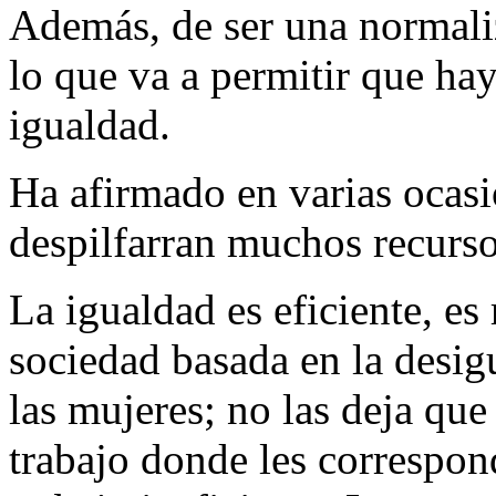
Además, de ser una normali
lo que va a permitir que hay
igualdad.
Ha afirmado en varias ocas
despilfarran muchos recurso
La igualdad es eficiente, e
sociedad basada en la desigu
las mujeres; no las deja qu
trabajo donde les correspon