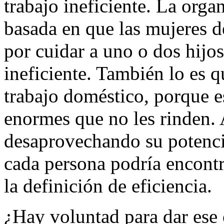
trabajo ineficiente. La orga
basada en que las mujeres d
por cuidar a uno o dos hijos
ineficiente. También lo es q
trabajo doméstico, porque e
enormes que no les rinden. 
desaprovechando su potencial
cada persona podría encontr
la definición de eficiencia.
¿Hay voluntad para dar ese