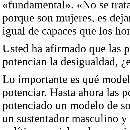
«fundamental». «No se trata
porque son mujeres, es deja
igual de capaces que los ho
Usted ha afirmado que las po
potencian la desigualdad, ¿
Lo importante es qué mode
potenciar. Hasta ahora las p
potenciado un modelo de so
un sustentador masculino y 