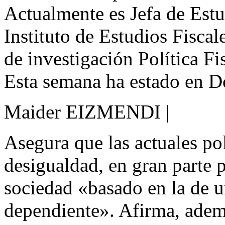
Actualmente es Jefa de Estu
Instituto de Estudios Fiscal
de investigación Política Fi
Esta semana ha estado en D
Maider EIZMENDI |
Asegura que las actuales pol
desigualdad, en gran parte 
sociedad «basado en la de 
dependiente». Afirma, ademá