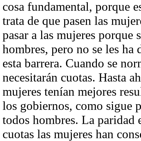
cosa fundamental, porque es
trata de que pasen las mujer
pasar a las mujeres porque 
hombres, pero no se les ha 
esta barrera. Cuando se norm
necesitarán cuotas. Hasta ah
mujeres tenían mejores resu
los gobiernos, como sigue 
todos hombres. La paridad e
cuotas las mujeres han conse