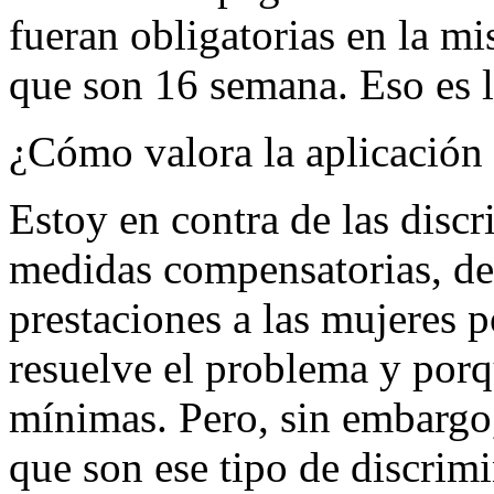
fueran obligatorias en la m
que son 16 semana. Eso es 
¿Cómo valora la aplicación 
Estoy en contra de las discr
medidas compensatorias, de
prestaciones a las mujeres 
resuelve el problema y porq
mínimas. Pero, sin embargo,
que son ese tipo de discrim