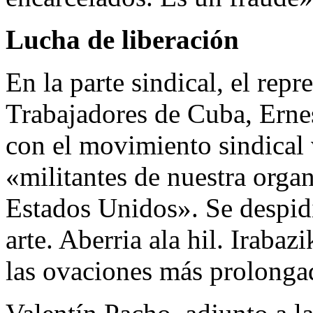
Lucha de liberación
En la parte sindical, el repr
Trabajadores de Cuba, Ernest
con el movimiento sindical 
«militantes de nuestra orga
Estados Unidos». Se despidi
arte. Aberria ala hil. Iraba
las ovaciones más prolonga