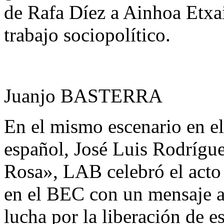
de Rafa Díez a Ainhoa Etxa
trabajo sociopolítico.
Juanjo BASTERRA
En el mismo escenario en el
español, José Luis Rodrígue
Rosa», LAB celebró el acto 
en el BEC con un mensaje al
lucha por la liberación de e