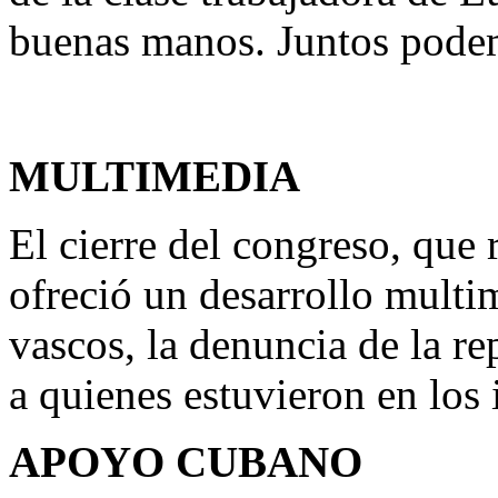
buenas manos. Juntos pode
MULTIMEDIA
El cierre del congreso, que
ofreció un desarrollo multi
vascos, la denuncia de la r
a quienes estuvieron en los 
APOYO CUBANO