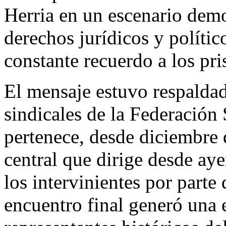
Herria en un escenario demo
derechos jurídicos y polít
constante recuerdo a los pri
El mensaje estuvo respaldad
sindicales de la Federación 
pertenece, desde diciembre 
central que dirige desde ay
los intervinientes por parte 
encuentro final generó una