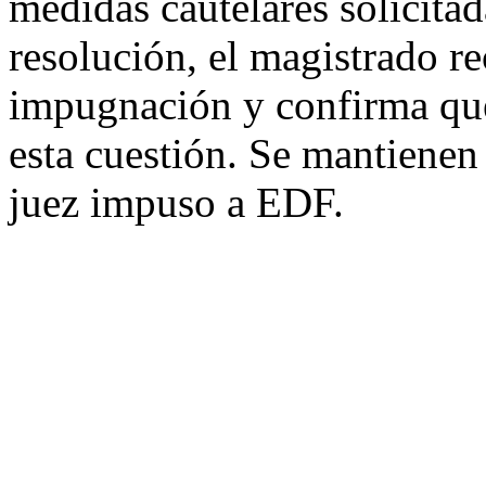
medidas cautelares solicita
resolución, el magistrado r
impugnación y confirma que
esta cuestión. Se mantienen
juez impuso a EDF.