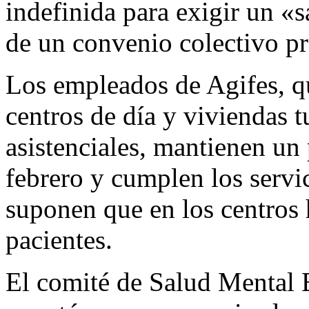
indefinida para exigir un «
de un convenio colectivo p
Los empleados de Agifes, qu
centros de día y viviendas t
asistenciales, mantienen un
febrero y cumplen los serv
suponen que en los centros
pacientes.
El comité de Salud Mental 