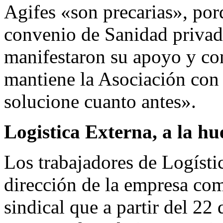
Agifes «son precarias», por
convenio de Sanidad privada
manifestaron su apoyo y con
mantiene la Asociación con
solucione cuanto antes».
Logistica Externa, a la hu
Los trabajadores de Logísti
dirección de la empresa com
sindical que a partir del 2