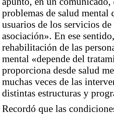
apuntó, en un comunicado, 
problemas de salud mental 
usuarios de los servicios de
asociación». En ese sentido,
rehabilitación de las perso
mental «depende del tratami
proporciona desde salud me
muchas veces de las interve
distintas estructuras y prog
Recordó que las condiciones