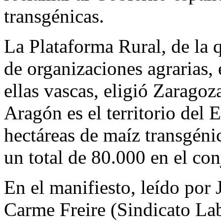
transgénicas.
La Plataforma Rural, de la 
de organizaciones agrarias, 
ellas vascas, eligió Zarago
Aragón es el territorio del
hectáreas de maíz transgénic
un total de 80.000 en el con
En el manifiesto, leído po
Carme Freire (Sindicato Lab