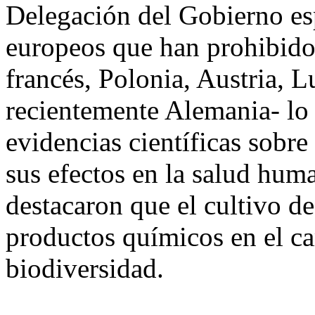
Delegación del Gobierno esp
europeos que han prohibido
francés, Polonia, Austria, 
recientemente Alemania- lo
evidencias científicas sobr
sus efectos en la salud huma
destacaron que el cultivo de
productos químicos en el c
biodiversidad.