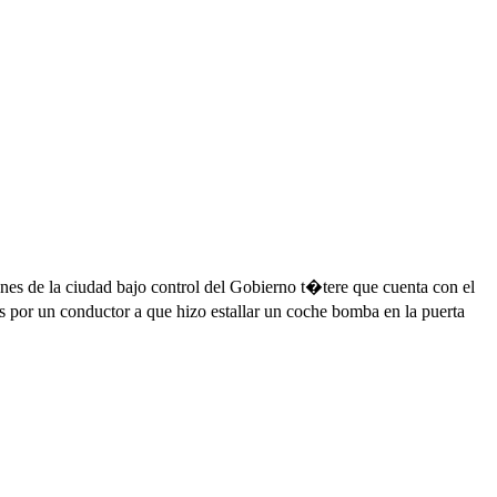
ones de la ciudad bajo control del Gobierno t�tere que cuenta con el
por un conductor a que hizo estallar un coche bomba en la puerta