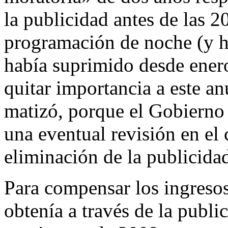
la publicidad antes de las 2
programación de noche (y ha
había suprimido desde enero
quitar importancia a este a
matizó, porque el Gobierno 
una eventual revisión en el 
eliminación de la publicida
Para compensar los ingresos
obtenía a través de la publi