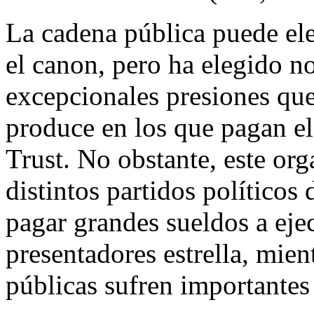
La cadena pública puede ele
el canon, pero ha elegido no
excepcionales presiones que
produce en los que pagan e
Trust. No obstante, este or
distintos partidos políticos
pagar grandes sueldos a eje
presentadores estrella, mien
públicas sufren importantes 