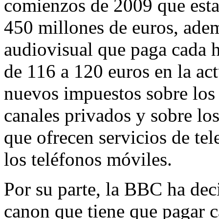
comienzos de 2009 que estab
450 millones de euros, ade
audiovisual que paga cada h
de 116 a 120 euros en la ac
nuevos impuestos sobre los 
canales privados y sobre l
que ofrecen servicios de tel
los teléfonos móviles.
Por su parte, la BBC ha dec
canon que tiene que pagar 