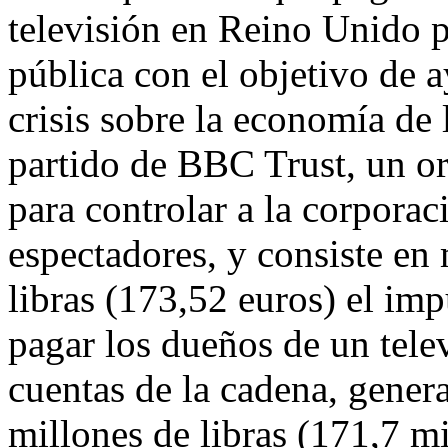
televisión en Reino Unido 
pública con el objetivo de a
crisis sobre la economía de 
partido de BBC Trust, un o
para controlar a la corporac
espectadores, y consiste en
libras (173,52 euros) el im
pagar los dueños de un telev
cuentas de la cadena, genera
millones de libras (171,7 mi