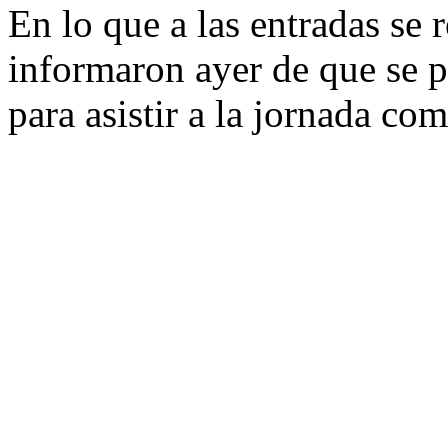
En lo que a las entradas se 
informaron ayer de que se p
para asistir a la jornada com