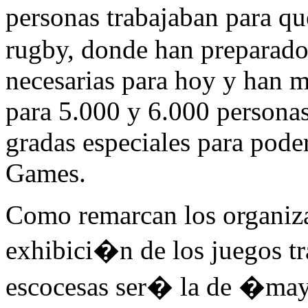
personas trabajaban para qu
rugby, donde han preparado 
necesarias para hoy y han 
para 5.000 y 6.000 personas
gradas especiales para pode
Games.
Como remarcan los organiza
exhibici�n de los juegos tra
escocesas ser� la de �ma