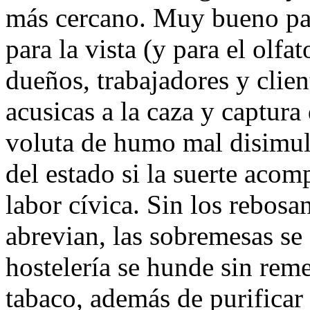
más cercano. Muy bueno par
para la vista (y para el olfa
dueños, trabajadores y clien
acusicas a la caza y captura
voluta de humo mal disimula
del estado si la suerte acom
labor cívica. Sin los rebosan
abrevian, las sobremesas se
hostelería se hunde sin reme
tabaco, además de purificar 