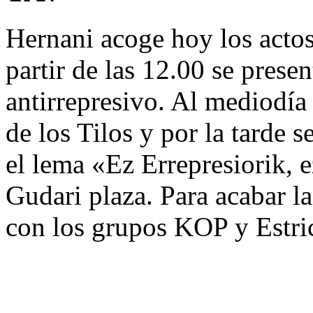
Hernani acoge hoy los acto
partir de las 12.00 se presen
antirrepresivo. Al mediodía
de los Tilos y por la tarde 
el lema «Ez Errepresiorik, 
Gudari plaza. Para acabar la
con los grupos KOP y Estric