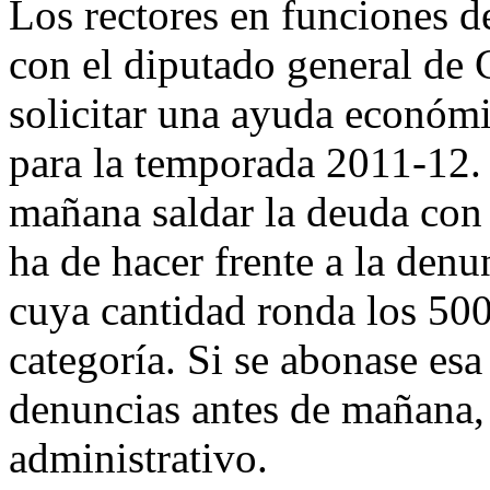
Los rectores en funciones de
con el diputado general de 
solicitar una ayuda económi
para la temporada 2011-12. 
mañana saldar la deuda con 
ha de hacer frente a la denu
cuya cantidad ronda los 500
categoría. Si se abonase es
denuncias antes de mañana, 
administrativo.