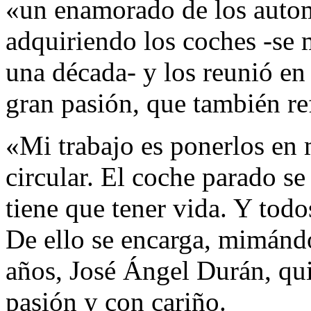
«un enamorado de los autom
adquiriendo los coches -se 
una década- y los reunió en 
gran pasión, que también r
«Mi trabajo es ponerlos en 
circular. El coche parado s
tiene que tener vida. Y todo
De ello se encarga, mimándo
años, José Ángel Durán, qu
pasión y con cariño.