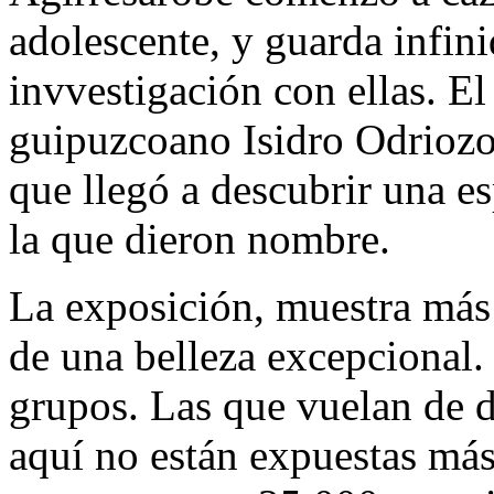
adolescente, y guarda infin
invvestigación con ellas. El
guipuzcoano Isidro Odriozo
que llegó a descubrir una e
la que dieron nombre.
La exposición, muestra más
de una belleza excepcional.
grupos. Las que vuelan de d
aquí no están expuestas más 