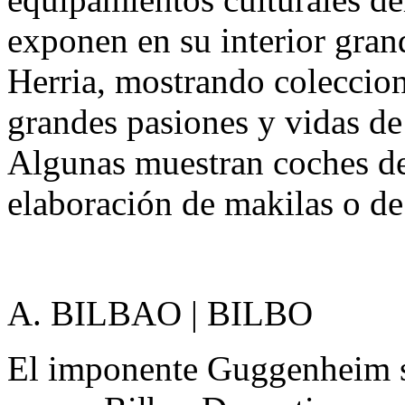
exponen en su interior gran
Herria, mostrando coleccio
grandes pasiones y vidas de 
Algunas muestran coches de
elaboración de makilas o de 
A. BILBAO | BILBO
El imponente Guggenheim s