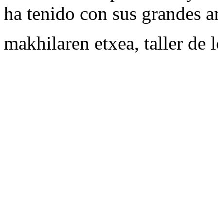
ha tenido con sus grandes a
makhilaren etxea, taller de 