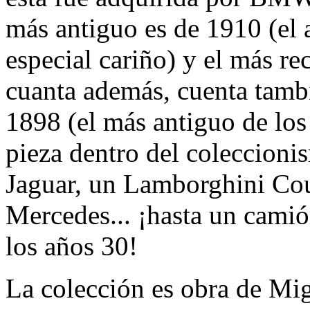
más antiguo es de 1910 (el a
especial cariño) y el más r
cuanta además, cuenta tamb
1898 (el más antiguo de lo
pieza dentro del coleccioni
Jaguar, un Lamborghini Cou
Mercedes... ¡hasta un camió
los años 30!
La colección es obra de Mig