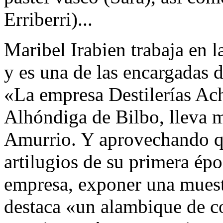
Erriberri)...
Maribel Irabien trabaja en 
y es una de las encargadas 
«La empresa Destilerías Ach
Alhóndiga de Bilbo, lleva 
Amurrio. Y aprovechando q
artilugios de su primera épo
empresa, exponer una muest
destaca «un alambique de c