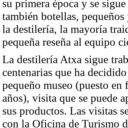
su primera época y se sigue
también botellas, pequeños 
la destilería, la mayoría tr
pequeña reseña al equipo ci
La destilería Atxa sigue tra
centenarias que ha decidido
pequeño museo (puesto en f
años), visita que se puede 
sus productos. Las visitas s
con la Oficina de Turismo d