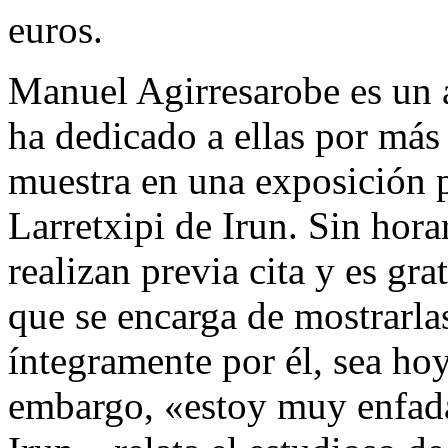
euros.
Manuel Agirresarobe es un a
ha dedicado a ellas por más
muestra en una exposición p
Larretxipi de Irun. Sin horar
realizan previa cita y es gra
que se encarga de mostrarla
íntegramente por él, sea hoy
embargo, «estoy muy enfad