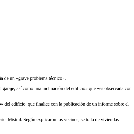
cia de un «grave problema técnico».
garaje, así como una inclinación del edificio» que «es observada con
» del edificio, que finalice con la publicación de un informe sobre el
iel Mistral. Según explicaron los vecinos, se trata de viviendas