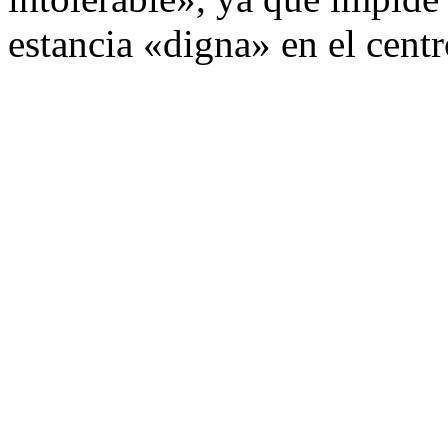
estancia «digna» en el centr