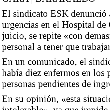
El sindicato ESK denunció a
urgencias en el Hospital de 
juicio, se repite «con demas
personal a tener que trabaja
En un comunicado, el sindic
había diez enfermos en los 
personas pendientes de ingr
En su opinión, «esta situac
intolerable», ya que impide