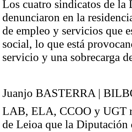
Los cuatro sindicatos de la 
denunciaron en la residencia
de empleo y servicios que es
social, lo que está provocan
servicio y una sobrecarga de
Juanjo BASTERRA | BILB
LAB, ELA, CCOO y UGT rec
de Leioa que la Diputación d