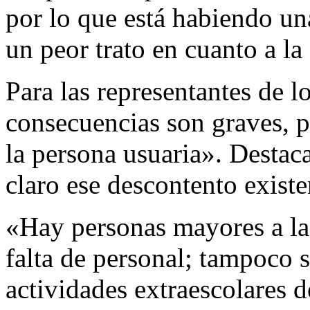
por lo que está habiendo un
un peor trato en cuanto a la
Para las representantes de l
consecuencias son graves, p
la persona usuaria». Destac
claro ese descontento existe
«Hay personas mayores a l
falta de personal; tampoco 
actividades extraescolares d