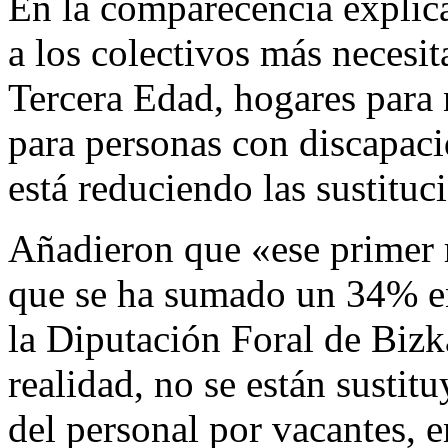
En la comparecencia explica
a los colectivos más necesi
Tercera Edad, hogares para n
para personas con discapaci
está reduciendo las sustituc
Añadieron que «ese primer 
que se ha sumado un 34% en
la Diputación Foral de Bizka
realidad, no se están sustit
del personal por vacantes, 