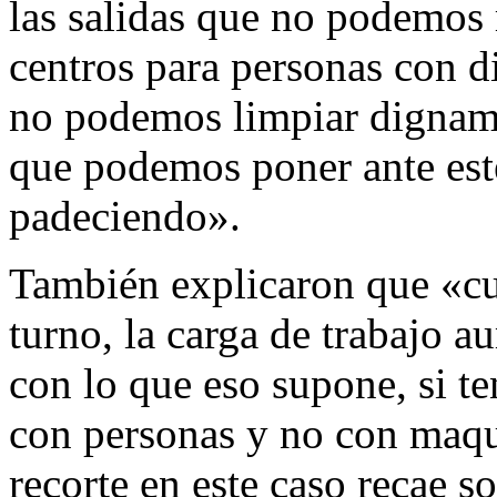
las salidas que no podemos 
centros para personas con di
no podemos limpiar digname
que podemos poner ante est
padeciendo».
También explicaron que «cu
turno, la carga de trabajo a
con lo que eso supone, si t
con personas y no con maqui
recorte en este caso recae s