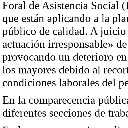
Foral de Asistencia Social (
que están aplicando a la pla
público de calidad. A juicio 
actuación irresponsable» de 
provocando un deterioro en 
los mayores debido al recort
condiciones laborales del p
En la comparecencia pública
diferentes secciones de trab