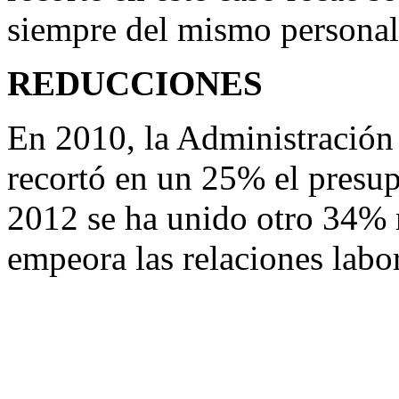
siempre del mismo personal
REDUCCIONES
En 2010, la Administración 
recortó en un 25% el presupu
2012 se ha unido otro 34% 
empeora las relaciones labo