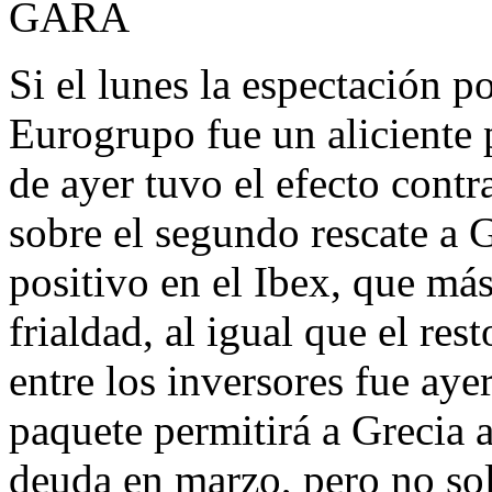
GARA
Si el lunes la espectación po
Eurogrupo fue un aliciente p
de ayer tuvo el efecto contr
sobre el segundo rescate a 
positivo en el Ibex, que más
frialdad, al igual que el res
entre los inversores fue aye
paquete permitirá a Grecia 
deuda en marzo, pero no so