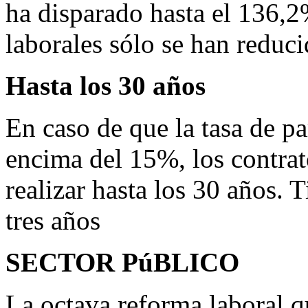
ha disparado hasta el 136,2
laborales sólo se han reduc
Hasta los 30 años
En caso de que la tasa de p
encima del 15%, los contra
realizar hasta los 30 años.
tres años
SECTOR PúBLICO
La octava reforma laboral 