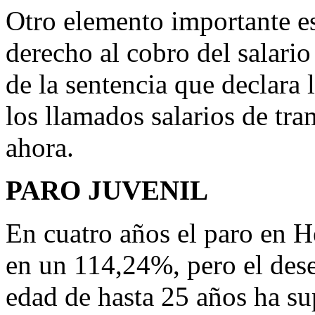
Otro elemento importante es
derecho al cobro del salario
de la sentencia que declara
los llamados salarios de tr
ahora.
PARO JUVENIL
En cuatro años el paro en 
en un 114,24%, pero el dese
edad de hasta 25 años ha su