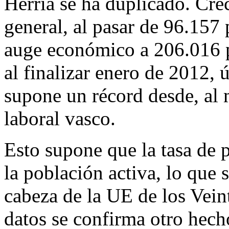
Herria se ha duplicado. Cre
general, al pasar de 96.157
auge económico a 206.016 pe
al finalizar enero de 2012, 
supone un récord desde, al
laboral vasco.
Esto supone que la tasa de 
la población activa, lo que 
cabeza de la UE de los Vein
datos se confirma otro hech