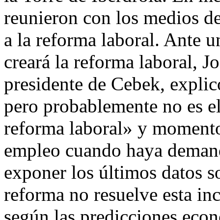
reunieron con los medios d
a la reforma laboral. Ante 
creará la reforma laboral, 
presidente de Cebek, explic
pero probablemente no es el
reforma laboral» y momento
empleo cuando haya demand
exponer los últimos datos s
reforma no resuelve esta i
según las predicciones econ