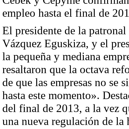
empleo hasta el final de 20
El presidente de la patronal
Vázquez Eguskiza, y el pres
la pequeña y mediana empre
resaltaron que la octava ref
de que las empresas no se s
hasta este momento». Desta
del final de 2013, a la vez 
una nueva regulación de la h