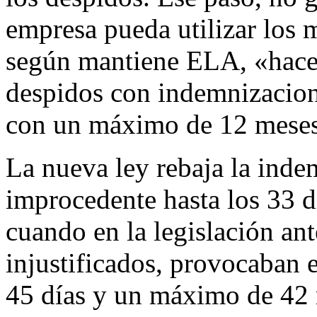
empresa pueda utilizar los 
según mantiene ELA, «hace 
despidos con indemnizacion
con un máximo de 12 mese
La nueva ley rebaja la ind
improcedente hasta los 33 d
cuando en la legislación ant
injustificados, provocaban 
45 días y un máximo de 42