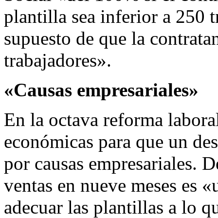
plantilla sea inferior a 250
supuesto de que la contrata
trabajadores».
«Causas empresariales»
En la octava reforma labora
económicas para que un des
por causas empresariales. D
ventas en nueve meses es «u
adecuar las plantillas a lo q