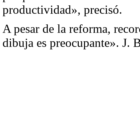
productividad», precisó.
A pesar de la reforma, reco
dibuja es preocupante». J. B