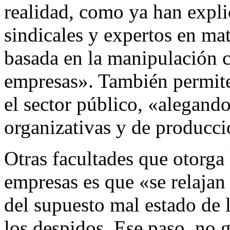
realidad, como ya han expli
sindicales y expertos en mat
basada en la manipulación c
empresas». También permite
el sector público, «alegand
organizativas y de producc
Otras facultades que otorga 
empresas es que «se relajan 
del supuesto mal estado de 
los despidos. Ese paso, no g