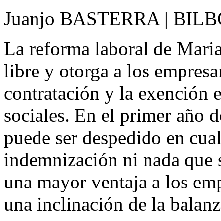
Juanjo BASTERRA | BILB
La reforma laboral de Mari
libre y otorga a los empresa
contratación y la exención 
sociales. En el primer año d
puede ser despedido en cua
indemnización ni nada que s
una mayor ventaja a los emp
una inclinación de la balanz