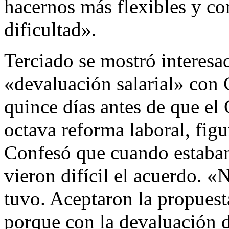
hacernos más flexibles y co
dificultad».
Terciado se mostró interesa
«devaluación salarial» co
quince días antes de que el
octava reforma laboral, figu
Confesó que cuando estaban
vieron difícil el acuerdo. 
tuvo. Aceptaron la propuesta
porque con la devaluación d