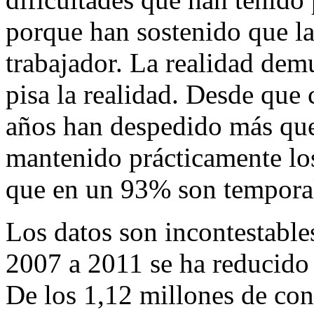
porque han sostenido que la 
trabajador. La realidad dem
pisa la realidad. Desde que 
años han despedido más que
mantenido prácticamente los
que en un 93% son tempora
Los datos son incontestable
2007 a 2011 se ha reducido
De los 1,12 millones de con