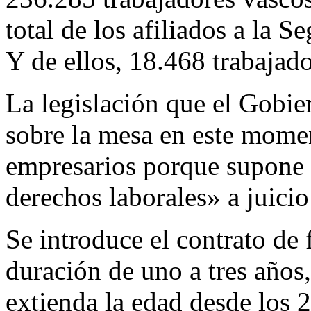
total de los afiliados a la 
Y de ellos, 18.468 trabajad
La legislación que el Gobie
sobre la mesa en este momen
empresarios porque supone 
derechos laborales» a juicio
Se introduce el contrato de
duración de uno a tres años,
extienda la edad desde los 2