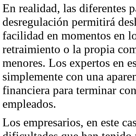
En realidad, las diferentes 
desregulación permitirá des
facilidad en momentos en l
retraimiento o la propia co
menores. Los expertos en es
simplemente con una aparent
financiera para terminar c
empleados.
Los empresarios, en este ca
dificultades que han tenido 