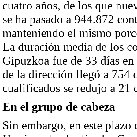
cuatro años, de los que nue
se ha pasado a 944.872 cont
manteniendo el mismo porce
La duración media de los co
Gipuzkoa fue de 33 días en 
de la dirección llegó a 754 
cualificados se redujo a 21 
En el grupo de cabeza
Sin embargo, en este plazo