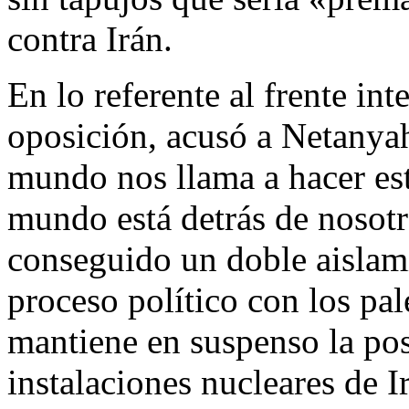
contra Irán.
En lo referente al frente int
oposición, acusó a Netanyah
mundo nos llama a hacer est
mundo está detrás de nosot
conseguido un doble aislamie
proceso político con los pal
mantiene en suspenso la pos
instalaciones nucleares de I