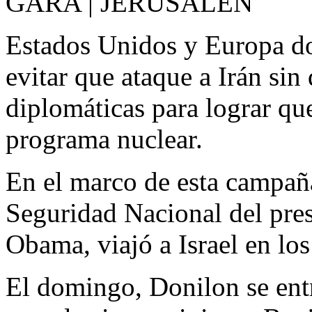
GARA | JERUSALÉN
Estados Unidos y Europa dob
evitar que ataque a Irán sin
diplomáticas para lograr qu
programa nuclear.
En el marco de esta campañ
Seguridad Nacional del pre
Obama, viajó a Israel en los
El domingo, Donilon se entr