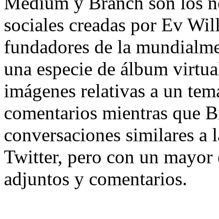
Medium y Branch son los no
sociales creadas por Ev Wil
fundadores de la mundialme
una especie de álbum virtua
imágenes relativas a un tem
comentarios mientras que Br
conversaciones similares a l
Twitter, pero con un mayor 
adjuntos y comentarios.