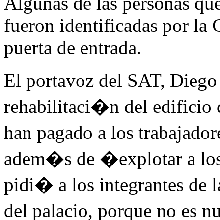
Algunas de las personas que 
fueron identificadas por la 
puerta de entrada.
El portavoz del SAT, Dieg
rehabilitaci�n del edificio
han pagado a los trabajado
adem�s de �explotar a lo
pidi� a los integrantes de
del palacio, porque no es 