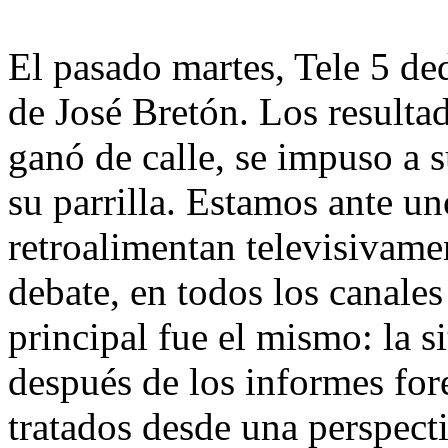
El pasado martes, Tele 5 ded
de José Bretón. Los resulta
ganó de calle, se impuso a 
su parrilla. Estamos ante un
retroalimentan televisivame
debate, en todos los canales
principal fue el mismo: la s
después de los informes for
tratados desde una perspect