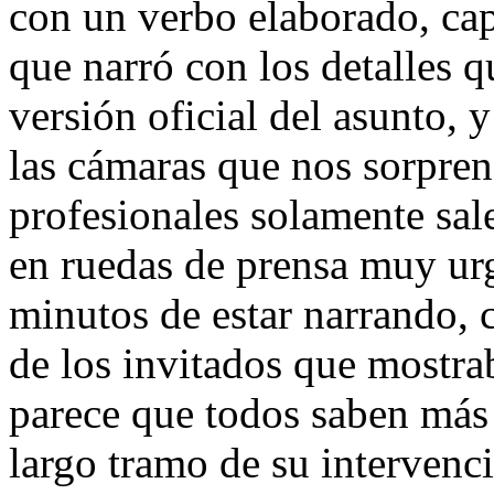
con un verbo elaborado, ca
que narró con los detalles q
versión oficial del asunto, 
las cámaras que nos sorpre
profesionales solamente sale
en ruedas de prensa muy ur
minutos de estar narrando, 
de los invitados que mostra
parece que todos saben más 
largo tramo de su interven