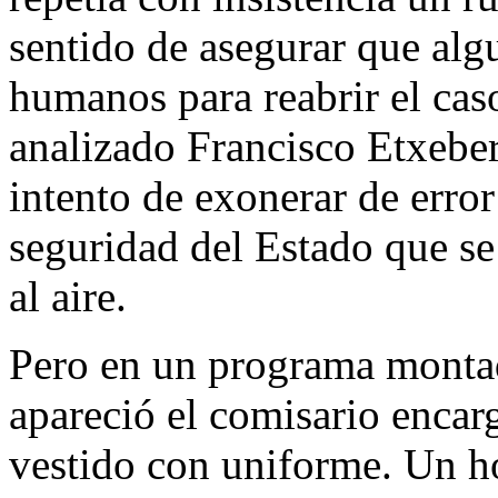
sentido de asegurar que alg
humanos para reabrir el cas
analizado Francisco Etxeber
intento de exonerar de error
seguridad del Estado que se
al aire.
Pero en un programa montad
apareció el comisario encar
vestido con uniforme. Un h