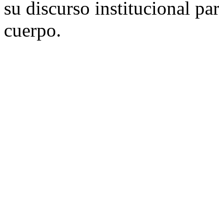
su discurso institucional p
cuerpo.