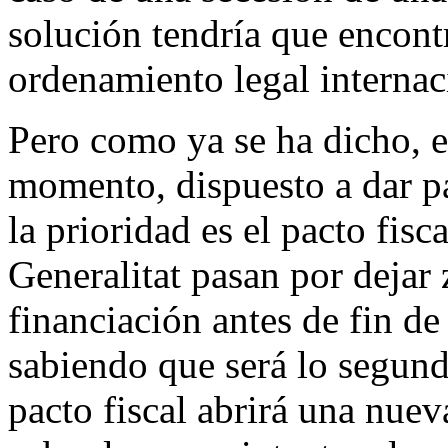
solución tendría que encont
ordenamiento legal internac
Pero como ya se ha dicho, e
momento, dispuesto a dar pa
la prioridad es el pacto fisc
Generalitat pasan por dejar
financiación antes de fin de
sabiendo que será lo segundo
pacto fiscal abrirá una nue