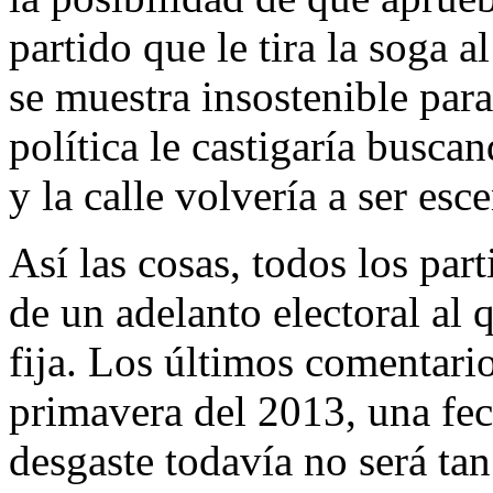
partido que le tira la soga a
se muestra insostenible par
política le castigaría busca
y la calle volvería a ser esce
Así las cosas, todos los par
de un adelanto electoral al 
fija. Los últimos comentari
primavera del 2013, una fec
desgaste todavía no será tan