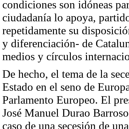
condiciones son idóneas para
ciudadanía lo apoya, part
repetidamente su disposició
y diferenciación- de Catalu
medios y círculos internacio
De hecho, el tema de la sec
Estado en el seno de Europ
Parlamento Europeo. El pre
José Manuel Durao Barroso,
caso de una secesión de una