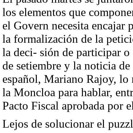
los elementos que compone
el Govern necesita encajar 
la formalización de la petic
la deci- sión de participar 
de setiembre y la noticia de
español, Mariano Rajoy, lo 
la Moncloa para hablar, entr
Pacto Fiscal aprobada por e
Lejos de solucionar el puz