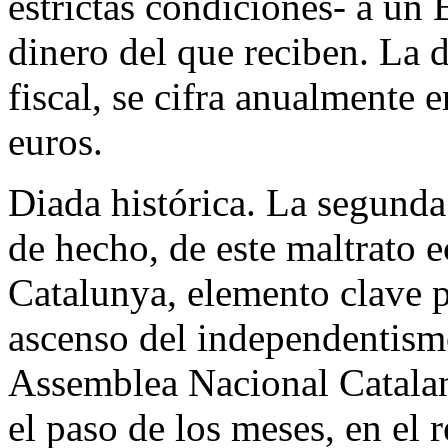
estrictas condiciones- a un
dinero del que reciben. La 
fiscal, se cifra anualmente 
euros.
Diada histórica. La segunda
de hecho, de este maltrato 
Catalunya, elemento clave p
ascenso del independentism
Assemblea Nacional Catalan
el paso de los meses, en el r