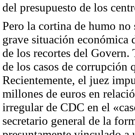
del presupuesto de los centr
Pero la cortina de humo no s
grave situación económica d
de los recortes del Govern.
de los casos de corrupción 
Recientemente, el juez impus
millones de euros en relació
irregular de CDC en el «ca
secretario general de la for
presuntamente vinculado a 