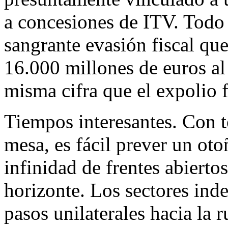
a concesiones de ITV. Todo 
sangrante evasión fiscal que
16.000 millones de euros al 
misma cifra que el expolio f
Tiempos interesantes. Con t
mesa, es fácil prever un oto
infinidad de frentes abierto
horizonte. Los sectores ind
pasos unilaterales hacia la 