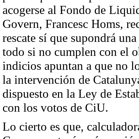
acogerse al Fondo de Liqui
Govern, Francesc Homs, rec
rescate sí que supondrá una
todo si no cumplen con el ob
indicios apuntan a que no lo
la intervención de Cataluny
dispuesto en la Ley de Esta
con los votos de CiU.
Lo cierto es que, calculador