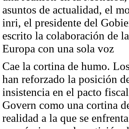
asuntos de actualidad, el m
inri, el presidente del Gobi
escrito la colaboración de l
Europa con una sola voz
Cae la cortina de humo. Lo
han reforzado la posición d
insistencia en el pacto fisca
Govern como una cortina de
realidad a la que se enfrenta