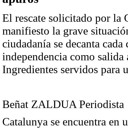
El rescate solicitado por la
manifiesto la grave situaci
ciudadanía se decanta cada 
independencia como salida a
Ingredientes servidos para u
Beñat ZALDUA Periodista
Catalunya se encuentra en u