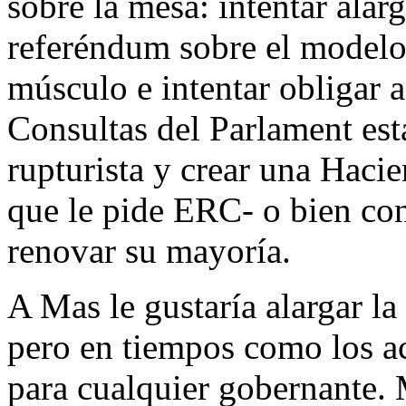
sobre la mesa: intentar ala
referéndum sobre el modelo 
músculo e intentar obligar 
Consultas del Parlament esta
rupturista y crear una Hacie
que le pide ERC- o bien co
renovar su mayoría.
A Mas le gustaría alargar la
pero en tiempos como los act
para cualquier gobernante. 