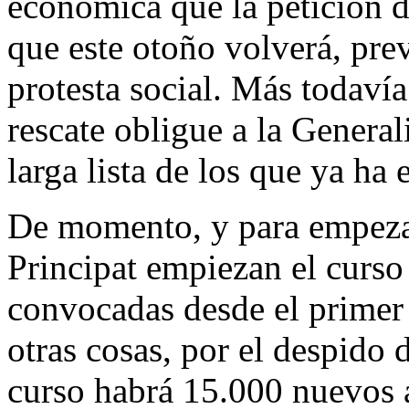
económica que la petición de
que este otoño volverá, pre
protesta social. Más todaví
rescate obligue a la General
larga lista de los que ya ha 
De momento, y para empezar
Principat empiezan el curso
convocadas desde el primer d
otras cosas, por el despido 
curso habrá 15.000 nuevos 