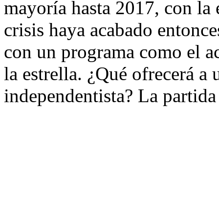
mayoría hasta 2017, con la 
crisis haya acabado entonce
con un programa como el actu
la estrella. ¿Qué ofrecerá a
independentista? La partida 