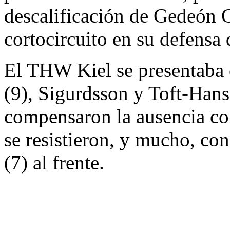
descalificación de Gedeón 
cortocircuito en su defensa 
El THW Kiel se presentaba 
(9), Sigurdsson y Toft-Hans
compensaron la ausencia co
se resistieron, y mucho, co
(7) al frente.