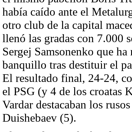
había caído ante el Metalurg
otro club de la capital mace
llenó las gradas con 7.000 
Sergej Samsonenko que ha m
banquillo tras destituir el 
El resultado final, 24-24, 
el PSG (y 4 de los croatas K
Vardar destacaban los rusos
Duishebaev (5).