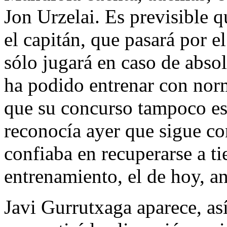
Jon Urzelai. Es previsible 
el capitán, que pasará por 
sólo jugará en caso de absol
ha podido entrenar con norm
que su concurso tampoco es
reconocía ayer que sigue co
confiaba en recuperarse a ti
entrenamiento, el de hoy, a
Javi Gurrutxaga aparece, así