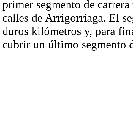
primer segmento de carrera 
calles de Arrigorriaga. El s
duros kilómetros y, para fin
cubrir un último segmento d