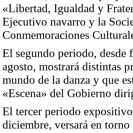
«Libertad, Igualdad y Frate
Ejecutivo navarro y la Soci
Conmemoraciones Culturale
El segundo periodo, desde f
agosto, mostrará distintas p
mundo de la danza y que es
«Escena» del Gobierno diri
El tercer periodo expositivo
diciembre, versará en torno