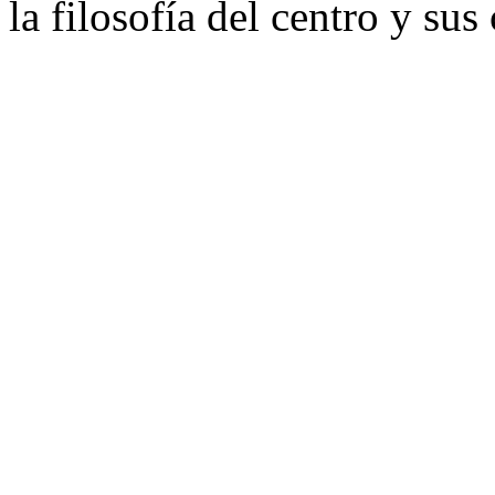
la filosofía del centro y sus 