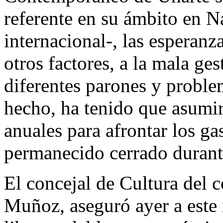
referente en su ámbito en N
internacional-, las esperanz
otros factores, a la mala ge
diferentes parones y proble
hecho, ha tenido que asumi
anuales para afrontar los ga
permanecido cerrado durant
El concejal de Cultura del 
Muñoz, aseguró ayer a este 