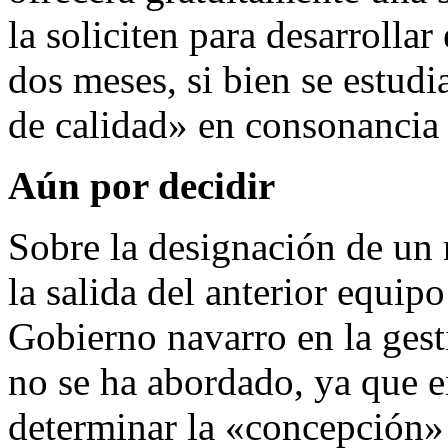
la soliciten para desarrolla
dos meses, si bien se estudi
de calidad» en consonancia 
Aún por decidir
Sobre la designación de un n
la salida del anterior equipo
Gobierno navarro en la gest
no se ha abordado, ya que e
determinar la «concepción» 