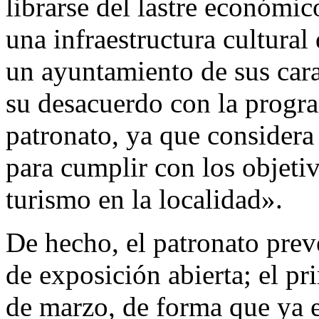
librarse del lastre económi
una infraestructura cultura
un ayuntamiento de sus cara
su desacuerdo con la progr
patronato, ya que considera
para cumplir con los objetiv
turismo en la localidad».
De hecho, el patronato prev
de exposición abierta; el pr
de marzo, de forma que ya e