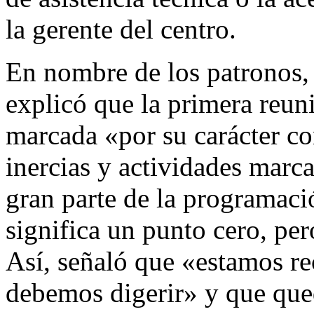
la gerente del centro.
En nombre de los patronos,
explicó que la primera reun
marcada «por su carácter con
inercias y actividades marc
gran parte de la programaci
significa un punto cero, per
Así, señaló que «estamos r
debemos digerir» y que que