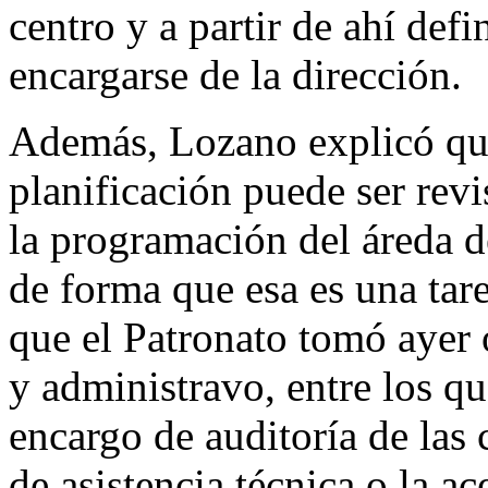
centro y a partir de ahí defi
encargarse de la dirección.
Además, Lozano explicó que,
planificación puede ser revi
la programación del áreda d
de forma que esa es una tare
que el Patronato tomó ayer 
y administravo, entre los que
encargo de auditoría de las 
de asistencia técnica o la 