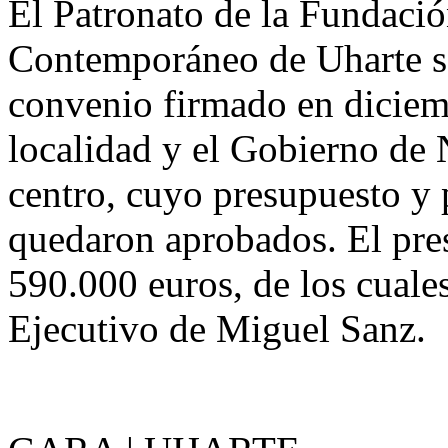
El Patronato de la Fundació
Contemporáneo de Uharte se
convenio firmado en diciem
localidad y el Gobierno de N
centro, cuyo presupuesto y
quedaron aprobados. El pres
590.000 euros, de los cuale
Ejecutivo de Miguel Sanz.