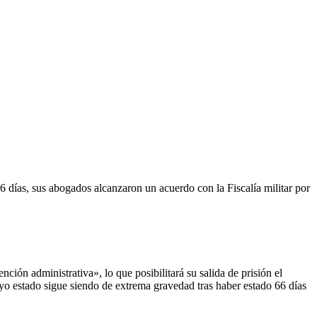
 días, sus abogados alcanzaron un acuerdo con la Fiscalía militar por
ción administrativa», lo que posibilitará su salida de prisión el
yo estado sigue siendo de extrema gravedad tras haber estado 66 días