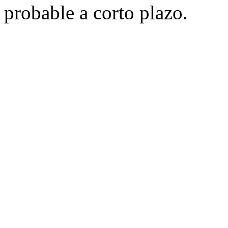
probable a corto plazo.