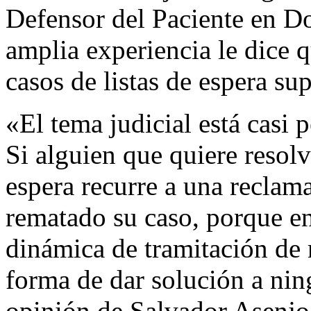
Defensor del Paciente en Do
amplia experiencia le dice qu
casos de listas de espera s
«El tema judicial está casi p
Si alguien que quiere resolv
espera recurre a una reclama
rematado su caso, porque e
dinámica de tramitación de
forma de dar solución a nin
opinión de Salvador Asenjo