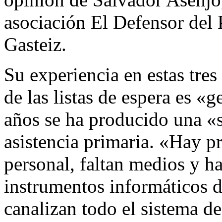
asociación El Defensor del 
Gasteiz.
Su experiencia en estas tres
de las listas de espera es «
años se ha producido una «s
asistencia primaria. «Hay p
personal, faltan medios y h
instrumentos informáticos d
canalizan todo el sistema de