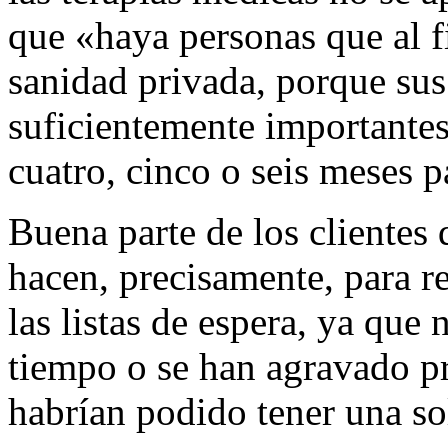
que «haya personas que al fi
sanidad privada, porque sus
suficientemente importante
cuatro, cinco o seis meses pa
Buena parte de los clientes
hacen, precisamente, para r
las listas de espera, ya que 
tiempo o se han agravado p
habrían podido tener una so