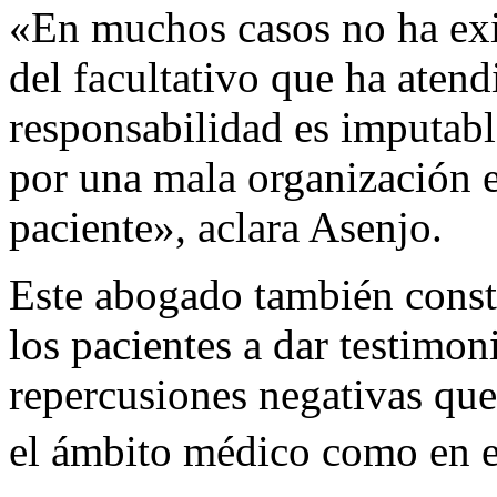
«En muchos casos no ha exi
del facultativo que ha atend
responsabilidad es imputabl
por una mala organización e
paciente», aclara Asenjo.
Este abogado también const
los pacientes a dar testimon
repercusiones negativas que
el ámbito médico como en el