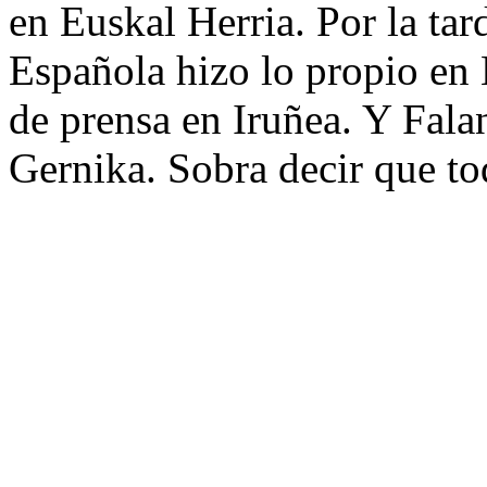
en Euskal Herria. Por la tar
Española hizo lo propio en
de prensa en Iruñea. Y Fal
Gernika. Sobra decir que to