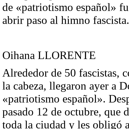
de «patriotismo español» fu
abrir paso al himno fascista
Oihana LLORENTE
Alrededor de 50 fascistas, 
la cabeza, llegaron ayer a D
«patriotismo español». Desp
pasado 12 de octubre, que d
toda la ciudad y les obligó 