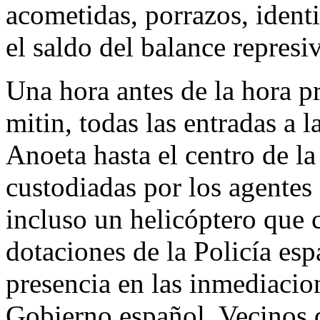
acometidas, porrazos, ident
el saldo del balance represi
Una hora antes de la hora p
mitin, todas las entradas a l
Anoeta hasta el centro de l
custodiadas por los agentes 
incluso un helicóptero que c
dotaciones de la Policía es
presencia en las inmediacio
Gobierno español. Vecinos 