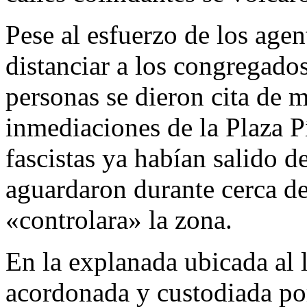
Pese al esfuerzo de los agen
distanciar a los congregados
personas se dieron cita de m
inmediaciones de la Plaza P
fascistas ya habían salido 
aguardaron durante cerca de
«controlara» la zona.
En la explanada ubicada al l
acordonada y custodiada po