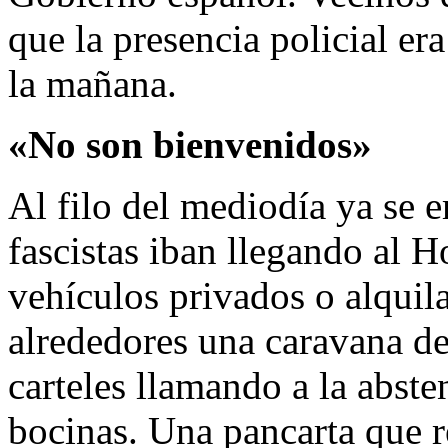
que la presencia policial era
la mañana.
«No son bienvenidos»
Al filo del mediodía ya se 
fascistas iban llegando al H
vehículos privados o alquila
alrededores una caravana de
carteles llamando a la abste
bocinas. Una pancarta que r