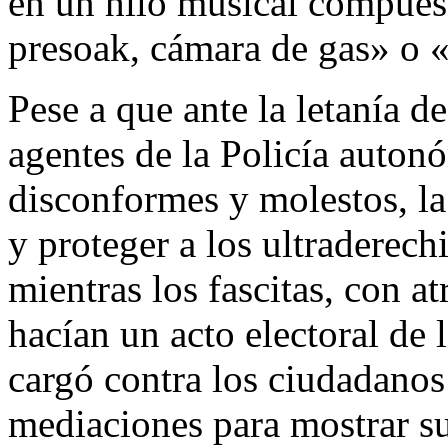
en un hilo musical compue
presoak, cámara de gas» o 
Pese a que ante la letanía d
agentes de la Policía auton
disconformes y molestos, la
y proteger a los ultraderech
mientras los fascitas, con at
hacían un acto electoral de 
cargó contra los ciudadanos
mediaciones para mostrar s