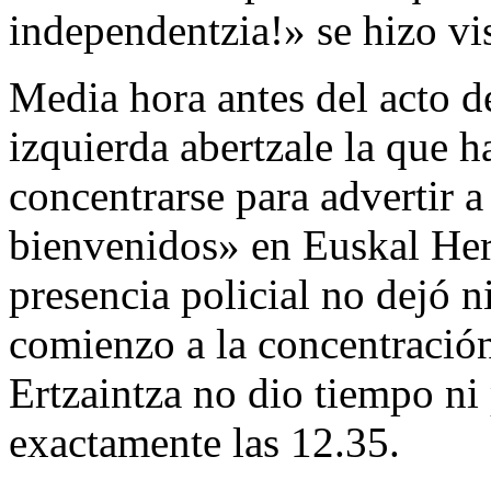
independentzia!» se hizo vi
Media hora antes del acto de
izquierda abertzale la que h
concentrarse para advertir a
bienvenidos» en Euskal Her
presencia policial no dejó n
comienzo a la concentración
Ertzaintza no dio tiempo ni 
exactamente las 12.35.