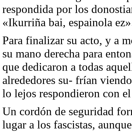
respondida por los donostia
«Ikurriña bai, espainola ez»
Para finalizar su acto, y a m
su mano derecha para entona
que dedicaron a todas aquel
alrededores su- frían viendo
lo lejos respondieron con 
Un cordón de seguridad form
lugar a los fascistas, aunqu