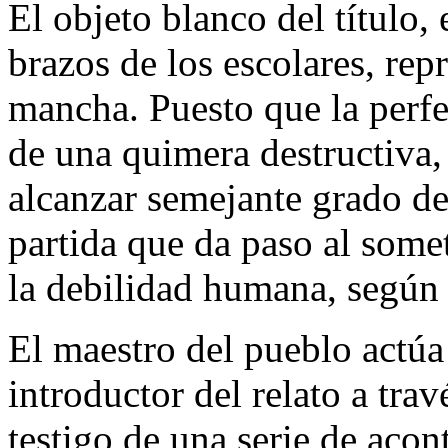
El objeto blanco del título, 
brazos de los escolares, rep
mancha. Puesto que la perfe
de una quimera destructiva, 
alcanzar semejante grado de
partida que da paso al someti
la debilidad humana, según
El maestro del pueblo actúa
introductor del relato a tra
testigo de una serie de acon