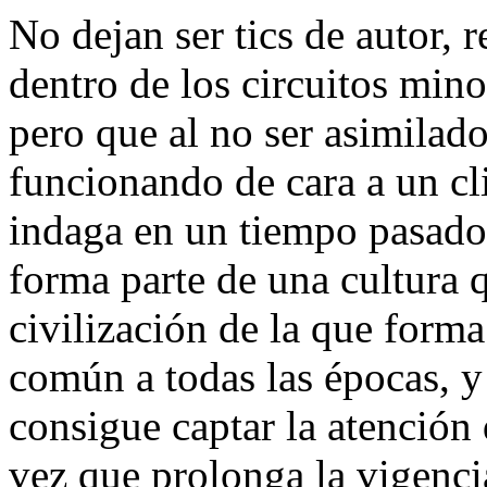
No dejan ser tics de autor, 
dentro de los circuitos minor
pero que al no ser asimilad
funcionando de cara a un cl
indaga en un tiempo pasado
forma parte de una cultura 
civilización de la que forma
común a todas las épocas, y 
consigue captar la atención 
vez que prolonga la vigenci