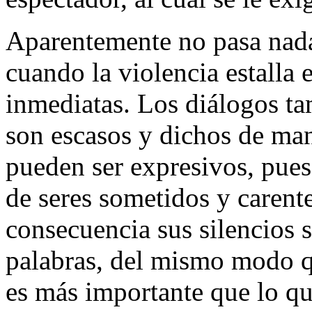
Aparentemente no pasa nada
cuando la violencia estalla e
inmediatas. Los diálogos 
son escasos y dichos de man
pueden ser expresivos, pues
de seres sometidos y carent
consecuencia sus silencios s
palabras, del mismo modo q
es más importante que lo qu