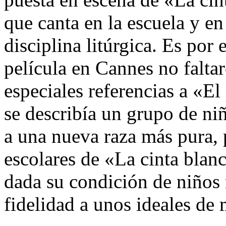
que canta en la escuela y en 
disciplina litúrgica. Es por 
película en Cannes no falta
especiales referencias a «E
se describía un grupo de ni
a una nueva raza más pura, p
escolares de «La cinta blanc
dada su condición de niños 
fidelidad a unos ideales de