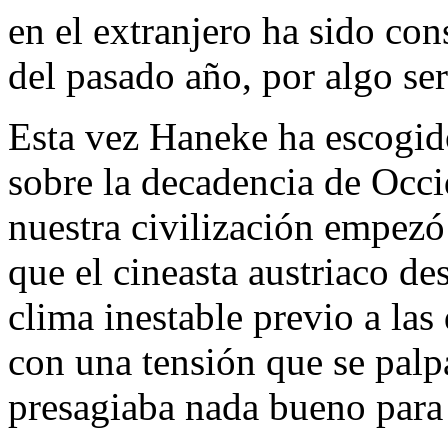
en el extranjero ha sido co
del pasado año, por algo ser
Esta vez Haneke ha escogido
sobre la decadencia de Occi
nuestra civilización empezó
que el cineasta austriaco de
clima inestable previo a la
con una tensión que se palp
presagiaba nada bueno para 