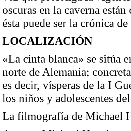
oscuras en la caverna están 
ésta puede ser la crónica d
LOCALIZACIÓN
«La cinta blanca» se sitúa e
norte de Alemania; concret
es decir, vísperas de la I G
los niños y adolescentes del
La filmografía de Michael 