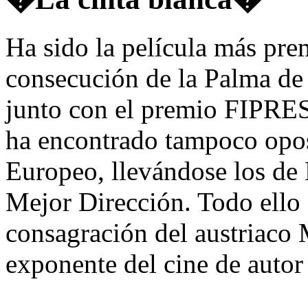
Ha sido la película más prem
consecución de la Palma de 
junto con el premio FIPRESC
ha encontrado tampoco opos
Europeo, llevándose los de
Mejor Dirección. Todo ello 
consagración del austriac
exponente del cine de autor