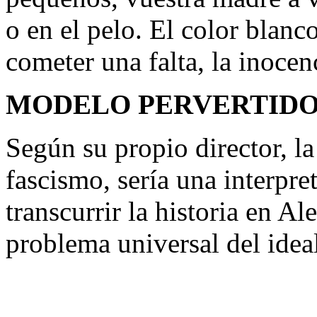
o en el pelo. El color blanc
cometer una falta, la inocen
MODELO PERVERTID
Según su propio director, la
fascismo, sería una interpre
transcurrir la historia en A
problema universal del idea