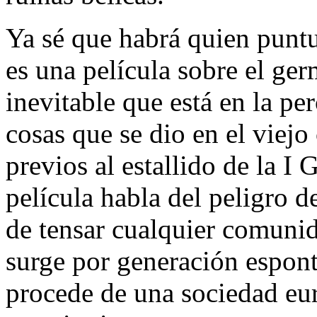
Ya sé que habrá quien puntu
es una película sobre el ge
inevitable que está en la p
cosas que se dio en el viej
previos al estallido de la I
película habla del peligro 
de tensar cualquier comunid
surge por generación espont
procede de una sociedad eu