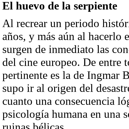
El huevo de la serpiente
Al recrear un periodo histór
años, y más aún al hacerlo e
surgen de inmediato las con
del cine europeo. De entre t
pertinente es la de Ingmar 
supo ir al origen del desast
cuanto una consecuencia lóg
psicología humana en una so
ruinas bélicas.