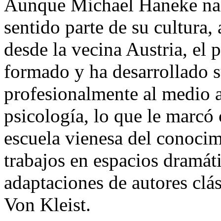
Aunque Michael Haneke nac
sentido parte de su cultura,
desde la vecina Austria, el 
formado y ha desarrollado s
profesionalmente al medio a
psicología, lo que le marcó
escuela vienesa del conoci
trabajos en espacios dramáti
adaptaciones de autores clá
Von Kleist.