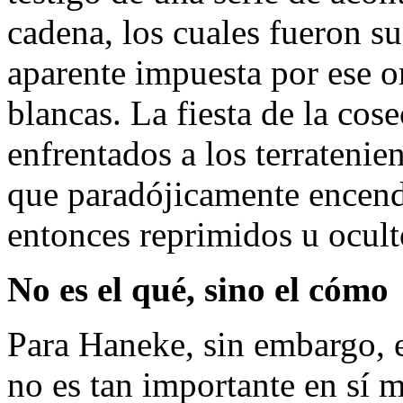
cadena, los cuales fueron s
aparente impuesta por ese or
blancas. La fiesta de la cos
enfrentados a los terratenien
que paradójicamente encend
entonces reprimidos u ocult
No es el qué, sino el cómo
Para Haneke, sin embargo, e
no es tan importante en sí