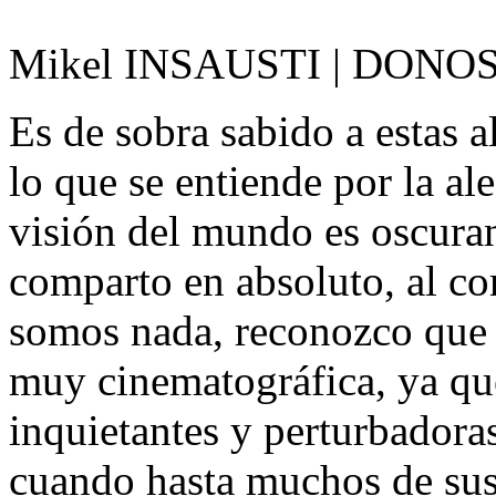
Mikel INSAUSTI | DONO
Es de sobra sabido a estas 
lo que se entiende por la al
visión del mundo es oscuran
comparto en absoluto, al co
somos nada, reconozco que 
muy cinematográfica, ya que
inquietantes y perturbadora
cuando hasta muchos de sus 