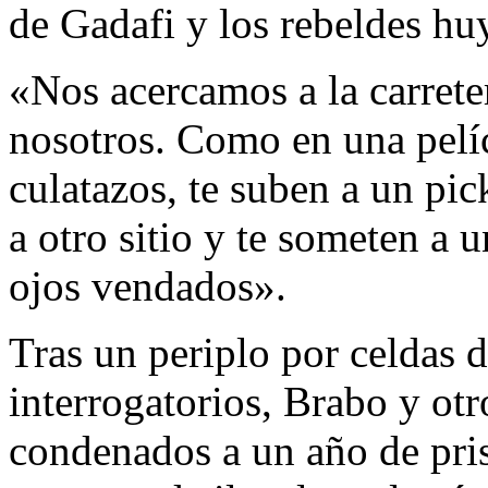
de Gadafi y los rebeldes hu
«Nos acercamos a la carrete
nosotros. Como en una pelícu
culatazos, te suben a un pick
a otro sitio y te someten a 
ojos vendados».
Tras un periplo por celdas d
interrogatorios, Brabo y otr
condenados a un año de pris