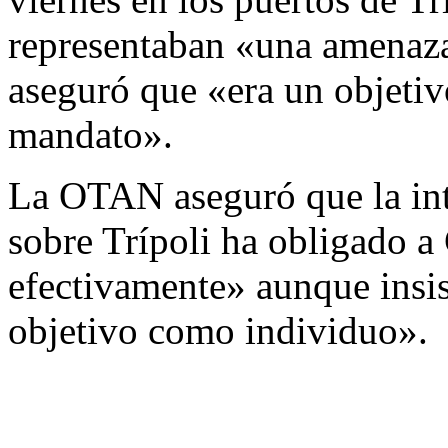
representaban «una amenaza 
aseguró que «era un objetiv
mandato».
La OTAN aseguró que la in
sobre Trípoli ha obligado a
efectivamente» aunque insis
objetivo como individuo».