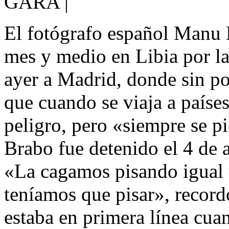
GARA |
El fotógrafo español Manu 
mes y medio en Libia por l
ayer a Madrid, donde sin po
que cuando se viaja a países
peligro, pero «siempre se pi
Brabo fue detenido el 4 de 
«La cagamos pisando igual 
teníamos que pisar», recordó
estaba en primera línea cua