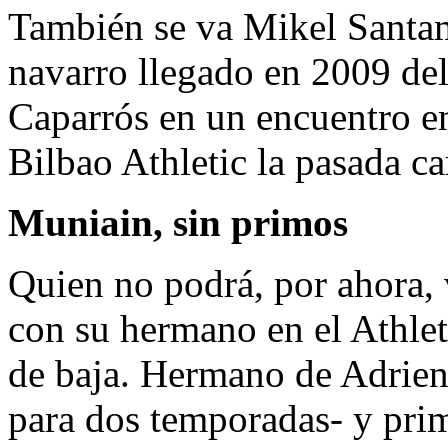
También se va Mikel Santam
navarro llegado en 2009 de
Caparrós en un encuentro en
Bilbao Athletic la pasada c
Muniain, sin primos
Quien no podrá, por ahora,
con su hermano en el Athlet
de baja. Hermano de Adrien
para dos temporadas- y pri