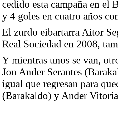
cedido esta campaña en el B
y 4 goles en cuatro años con
El zurdo eibartarra Aitor Se
Real Sociedad en 2008, tam
Y mientras unos se van, otro
Jon Ander Serantes (Baraka
igual que regresan para que
(Barakaldo) y Ander Vitori