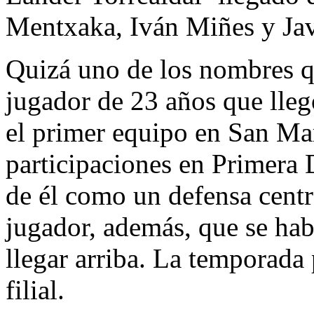
Mentxaka, Iván Miñes y Jav
Quizá uno de los nombres q
jugador de 23 años que lleg
el primer equipo en San Ma
participaciones en Primera D
de él como un defensa centra
jugador, además, que se hab
llegar arriba. La temporada
filial.